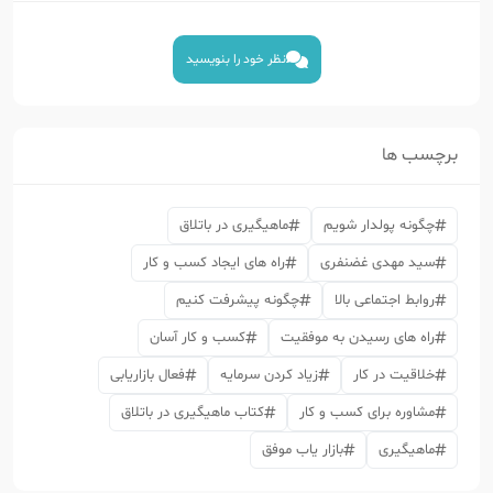
نظر خود را بنویسید
برچسب ها
چگونه پولدار شویم
ماهیگیری در باتلاق
سید مهدی غضنفری
راه های ایجاد کسب و کار
روابط اجتماعی بالا
چگونه پیشرفت کنیم
راه های رسیدن به موفقیت
کسب و کار آسان
خلاقیت در کار
زیاد کردن سرمایه
فعال بازاریابی
مشاوره برای کسب و کار
کتاب ماهیگیری در باتلاق
ماهیگیری
بازار یاب موفق