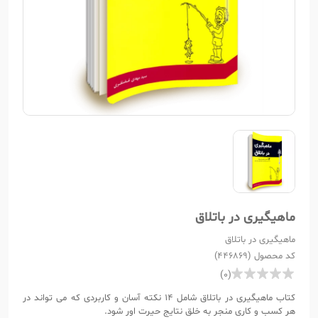
ماهیگیری در باتلاق
ماهیگیری در باتلاق
کد محصول (446869)
(0)
کتاب ماهیگیری در باتلاق شامل 14 نکته آسان و کاربردی که می تواند در
هر کسب و کاری منجر به خلق نتایج حیرت اور شود.