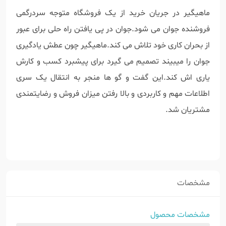
ماهیگیر در جریان خرید از یک فروشگاه متوجه سردرگمی
فروشنده جوان می شود.جوان در پی یافتن راه حلی برای عبور
از بحران کاری خود تلاش می کند.ماهیگیر چون عطش یادگیری
جوان را میبیند تصمیم می گیرد برای پیشبرد کسب و کارش
یاری اش کند.این گفت و گو ها منجر به انتقال یک سری
اطلاعات مهم و کاربردی و بالا رفتن میزان فروش و رضایتمندی
مشتریان شد.
مشخصات
مشخصات محصول