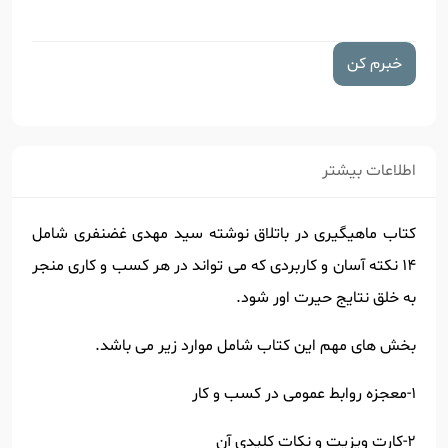
خبرم کن
اطلاعات بیشتر
کتاب ماهیگیری در باتلاق نوشته سید مهدی غضنفری شامل
14 نکته آسان و کاربردی که می تواند در هر کسب و کاری منجر
به خلق نتایج حیرت اور شود.
بخش های مهم این کتاب شامل موارد زیر می باشد.
1-معجزه روابط عمومی در کسب و کار
2-کارت ویزیت و نکات کلیدی آن