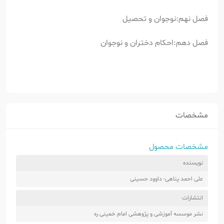
فصل نهم:نوجوان و تحصیل
فصل دهم:احکام دختران و نوجوان
مشخصات
مشخصات محصول
نویسنده
علی احمد پناهی- داوود حسینی
انتشارات
نشر موسسه آموزشی و پژوهشی امام خمینی ره