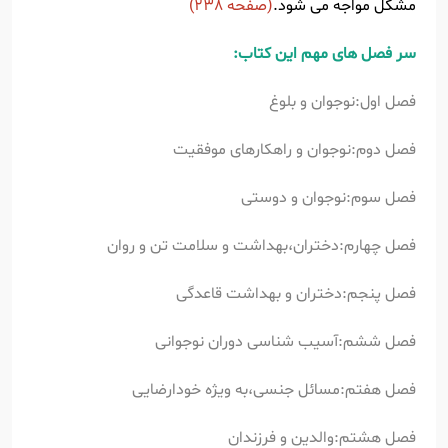
مشکل مواجه می شود.
(صفحه 238)
سر فصل های مهم این کتاب:
فصل اول:نوجوان و بلوغ
فصل دوم:نوجوان و راهکارهای موفقیت
فصل سوم:نوجوان و دوستی
فصل چهارم:دختران،بهداشت و سلامت تن و روان
فصل پنجم:دختران و بهداشت قاعدگی
فصل ششم:آسیب شناسی دوران نوجوانی
فصل هفتم:مسائل جنسی،به ویژه خودارضایی
فصل هشتم:والدین و فرزندان