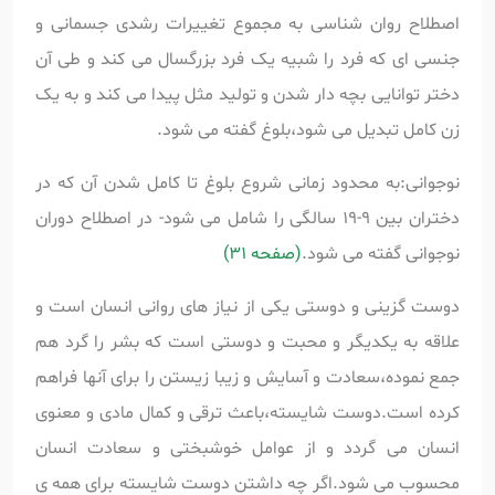
اصطلاح روان شناسی به مجموع تغییرات رشدی جسمانی و
جنسی ای که فرد را شبیه یک فرد بزرگسال می کند و طی آن
دختر توانایی بچه دار شدن و تولید مثل پیدا می کند و به یک
زن کامل تبدیل می شود،بلوغ گفته می شود.
نوجوانی:به محدود زمانی شروع بلوغ تا کامل شدن آن که در
دختران بین 9-19 سالگی را شامل می شود- در اصطلاح دوران
نوجوانی گفته می شود.
(صفحه 31)
دوست گزینی و دوستی یکی از نیاز های روانی انسان است و
علاقه به یکدیگر و محبت و دوستی است که بشر را گرد هم
جمع نموده،سعادت و آسایش و زیبا زیستن را برای آنها فراهم
کرده است.دوست شایسته،باعث ترقی و کمال مادی و معنوی
انسان می گردد و از عوامل خوشبختی و سعادت انسان
محسوب می شود.اگر چه داشتن دوست شایسته برای همه ی