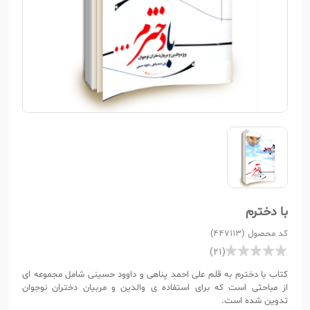
با دخترم
کد محصول (447113)
(21)
کتاب با دخترم به قلم علی احمد پناهی و داوود حسینی شامل مجموعه ای
از مباحثی است که برای استفاده ی والدین و مربیان دختران نوجوان
تدوین شده است.