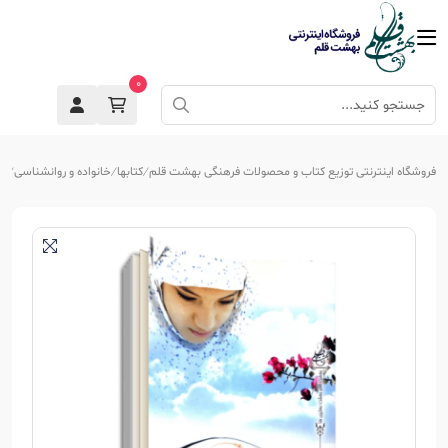
0
فروشگاه اینترنتی توزیع کتاب و محصولات فرهنگی بهشت قلم
کتابها
خانواده و روانشناسی
جو