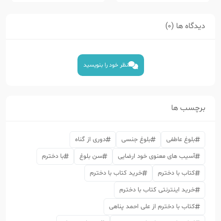
دیدگاه ها (0)
نظر خود را بنویسید
برچسب ها
بلوغ عاطفی
بلوغ جنسی
دوری از گناه
آسیب های معنوی خود ارضایی
سن بلوغ
با دخترم
کتاب با دخترم
خرید کتاب با دخترم
خرید اینترنتی کتاب با دخترم
کتاب با دخترم از علی احمد پناهی