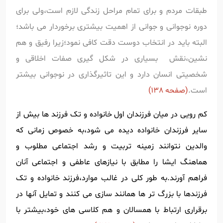
طبقات مردم و برای تمام مراحل زندگی لازم است،ولی برای
دوره نوجوانی و جوانی از اهمیت بیشتری برخوردار می باشد؛
البته باید در انتخاب دوست دقت کافی نمود؛زیرا رفیق و هم
نشین،نقش بسیاری در شکل گیری صفات اخلاقی و
شخصیتی انسان دارد و این تاثیرگذاری در نوجوانی بیشتر
است.
(صفحه 138)
کم رویی در میان فرزندان اول خانواده و تک فرزند ها بیش از
سایر فرزندان خانواده دیده می شود،به خصوص زمانی که
والدین نتوانند زمینه تربیت و رشد اجتماعی مطلوب و
هماهنگ ایشا را مطابق با نیازهای عاطفی و اجتماعی آنان
فراهم آورند.به طور کلی در غالب موارد،فرزند خانواده و تک
فرزندها با بزرگ تر ها همانند سازی می کنند و تمایل آنها در
برقراری ارتباط با همسالان و هم کلاسی های خود،بیشتر با