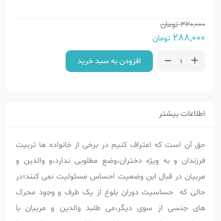
320,000
تومان
288,000
تومان
افزودن به سبد خرید
اطلاعات بیشتر
حق آن است که اعتراف کنیم در برخی از خانواده ها تربیت
فرزندان و به ویژه دختران،وضع مطلوبی ندارد،و والدین و
مربیان در قبال ابن وضعیت احساس مسئولیت نمی کنند؛در
حالی که حساسیت دوران بلوغ از یک طرف و وجود محرک
های جنسی از سوی دیگر،می طلبد والدین و مربیان با