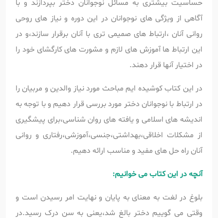
حساسیت بیشتری به مسائل نوجوانان دختر بپردازند و با
آگاهی از ویژگی های نوجوانان در این دوره و نیاز های روحی
روانی آنان ،ارتباط های صمیمی تری با آنان برقرار سازند،و در
این ارتباط ها آموزش های لازم و مشورت های کارگشای خود را
در اختیار آنها قرار دهند.
در این کتاب کوشیده ایم مباحث مورد نیاز والدین و مربیان را
در ارتباط با نوجوانان دختر مورد بررسی قرار دهیم و با توجه به
اندیشه های اسلامی و یافته های روان شناسی،برای پیشگیری
از مشکلات اخلاقی،بهداشتی،جنسی،آموزشی،رفتاری و روانی
آنان راه حل های مفید و مناسب ارائه دهیم.
آنچه در این کتاب می خوانیم:
بلوغ در لغت به معنای به پایان و نهایت امر رسیدن است و
وقتی می گوییم دختر بالغ شد،یعنی به سن درک رسید.در