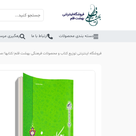
دسته بندی محصولات
ارتباط با ما
رهگیری مرسو
فروشگاه اینترنتی توزیع کتاب و محصولات فرهنگی بهشت قلم
کتابها
مذ