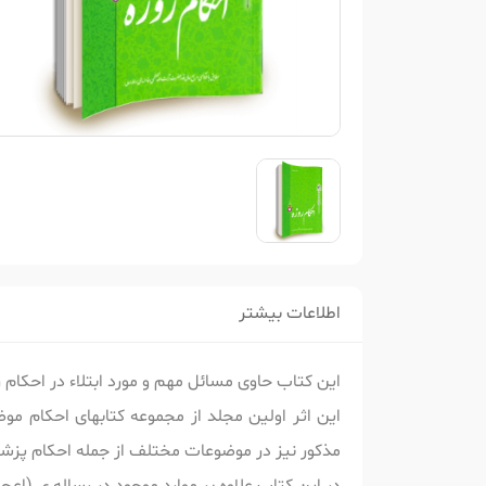
اطلاعات بیشتر
این کتاب حاوی مسائل مهم و مورد ابتلاء در احکام 
این اثر اولین مجلد از مجموعه کتابهای احکام 
مذکور نیز در موضوعات مختلف از جمله احکام پز