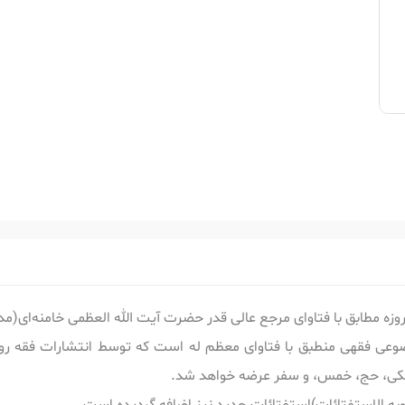
روزه مطابق با فتاوای مرجع عالی قدر حضرت آیت الله العظمی خامنه‌ای(م
موضوعی فقهی منطبق با فتاوای معظم له است که توسط انتشارات فقه ر
شکی، حج، خمس، و سفر عرضه خواهد شد.