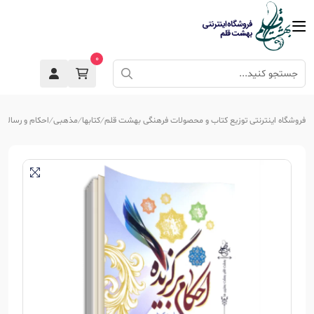
0
فروشگاه اینترنتی توزیع کتاب و محصولات فرهنگی بهشت قلم
کتابها
مذهبی
احکام و رساله