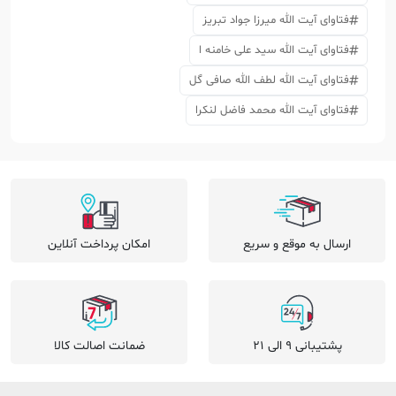
فتاوای آیت الله میرزا جواد تبریز
فتاوای آیت الله سید علی خامنه ا
فتاوای آیت الله لطف الله صافی گل
فتاوای آیت الله محمد فاضل لنکرا
ارسال به موقع و سریع
امکان پرداخت آنلاین
پشتیبانی 9 الی 21
ضمانت اصالت کالا