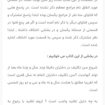
مورد اتفاق نام مراجع معظم ذکر نشده است .در پاسخ هایی
که فتاوای سه نفر از مراجع یکسان بوده ابتدا پاسخ مشترک و
سپس فتاوای دیگر با ذکر نام آمده است و اگر هر پنج فتوا در
قسمتی از مسئله یکسان و در بخشی اختلاف داشته , ابتدا
نظر مشترک ذکر شده و سپس به قسمت مورد اختلاف اشاره
شده است .
در بخشی از این کتاب می خوانیم :
شروع سن تکلیف در دختران دقیقا چند سال و چنذ ماه بعذ از
تولد آنهاست ؟
سن تکلیف دختران اتمام نه سال قمری است
که تقریبا مطابق با هشت سال و نه ماه و سی و دو روز شمسی
است.
به چه دلیل تقلید واجب است ؟ لزوم تقلید با رجوع به