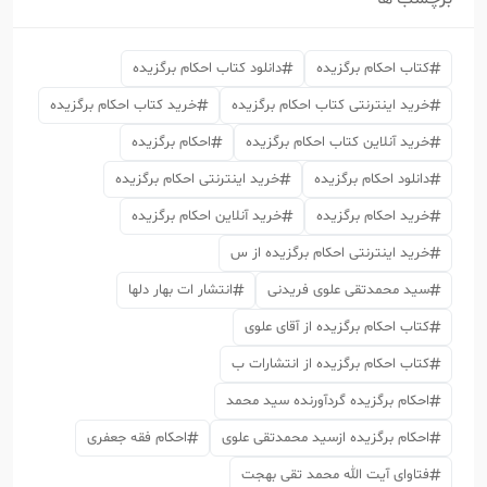
کتاب احکام برگزیده
دانلود کتاب احکام برگزیده
خرید اینترنتی کتاب احکام برگزیده
خرید کتاب احکام برگزیده
خرید آنلاین کتاب احکام برگزیده
احکام برگزیده
دانلود احکام برگزیده
خرید اینترنتی احکام برگزیده
خرید احکام برگزیده
خرید آنلاین احکام برگزیده
خرید اینترنتی احکام برگزیده از س
سید محمدتقی علوی فریدنی
انتشار ات بهار دلها
کتاب احکام برگزیده از آقای علوی
کتاب احکام برگزیده از انتشارات ب
احکام برگزیده گردآورنده سید محمد
احکام برگزیده ازسید محمدتقی علوی
احکام فقه جعفری
فتاوای آیت الله محمد تقی بهجت