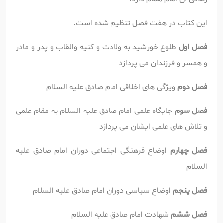
این کتاب در هفت فصل تنظیم شده است.
فصل اول
طلوع خورشید به ولادت و کنیه والقاب و پدر و مادر
و همسر و فرزندان می پردازد
فصل دوم
ویژگی های اخلاقی امام صادق علیه السلام
فصل سوم
جایگاه علمی
امام صادق علیه السلام به مقام علمی
و تلاش های علمی ایشان می پردازد
فصل چهارم
اوضاع فرهنگی اجتماعی دوران
امام صادق علیه
السلام
فصل پنجم
اوضاع سیاسی دوران امام صادق علیه السلام
فصل ششم
شهادت
امام صادق علیه السلام