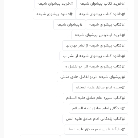
خرید کتاب پیشوای شیعه
خرید پیشوای شیعه
دانلود کتاب پیشوای شیعه
دانلود پیشوای شیعه
کتاب پیشوای شیعه
پیشوای شیعه
خرید اینترنتی پیشوای شیعه
کتاب پیشوای شیعه از نشر بهاردلها
دانلود کتاب پیشوای شیعه از نشر ب
کتاب پیشوای شیعه اثر ابوالفضل ه
پیشوای شیعه اثرابوالفضل هادی منش
سیره امام صادق علیه السلام
کتاب سیره امام صادق علیه السلام
زندگانی امام صادق علیه السلام
کتاب زندگانی امام صادق علیه الس
جایگاه علمی امام صادق علیه السلا