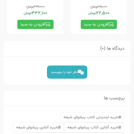
25,000
تومان
369,000
تومان
332,100
22,500
تومان
تومان
افزودن به سبد
افزودن به سبد
دیدگاه ها (0)
نظر خود را بنویسید
برچسب ها
خرید اینترنتی کتاب پیشوای شیعه
خرید آنلاین کتاب پیشوای شیعه
خرید آنلاین پیشوای شیعه