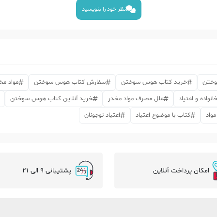
نظر خود را بنویسید
وختن
خرید کتاب هوس سوختن
سفارش کتاب هوس سوختن
مواد مخ
انواده و اعتیاد
علل مصرف مواد مخدر
خرید آنلاین کتاب هوس سوختن
واد
کتاب با موضوع اعتیاد
اعتیاد نوجونان
امکان پرداخت آنلاین
پشتیبانی 9 الی 21