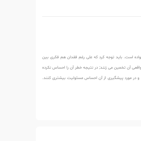
نواده است. باید توجه کرد که علی رغم فقدان هم فکری بین
ن واقعی آن تخمین می زنند; در نتیجه خطر آن را احساس نکرده
ده و در مورد پیشگیری از آن احساس مسئولیت بیشتری کنند.