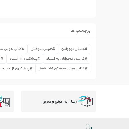
برچسب ها
مسائل نوجوانان
هوس سوختن
کتاب هوس س
گرایش نوجوانان به اعتیاد
پیشگیری از اعتیاد
خ
کتاب هوس سوختن نشر شفق
پیشگیری از مصرف م
ارسال به موقع و سریع