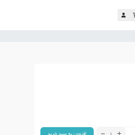
افزودن به سبد خرید