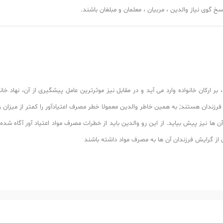
خ گوی نیاز والدین ، مربیان ، معلمان و مبلغان باشند.
 ارکان خانواده وارد می آید و در مقابل نیز موثرترین عامل پیشگیری از آن، نهاد خا
وی فرزندان هستند; به همین خاطر والدین معمولا خطر مصرف اعتیادآور را کمتر از میزا
ن ها نیز پیش بیاید. از این رو والدین باید از خطرات مصرف مواد اعتیاد آور آگاه ش
از گرایش فرزندان آن ها به مصرف مواد داشته باشند