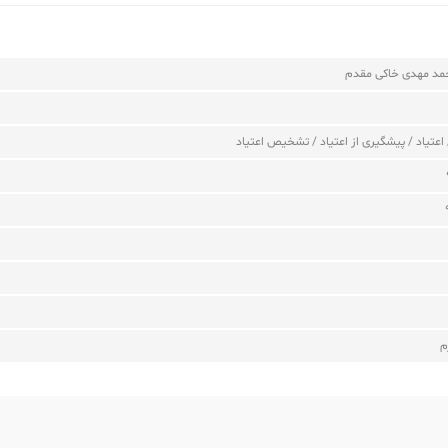
مد مهدی خاکی مقدم
/ اعتیاد / پیشگیری از اعتیاد / تشخیص اعتیاد
م