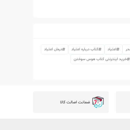
در
اعتیاد
کتاب درباره اعتیاد
درمان اعتیاد
خرید اینترنتی کتاب هوس سوختن
ضمانت اصالت کالا