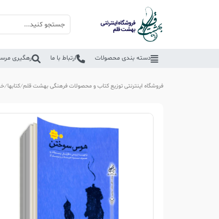
دسته بندی محصولات
ارتباط با ما
رهگیری مرسو
فروشگاه اینترنتی توزیع کتاب و محصولات فرهنگی بهشت قلم
کتابها
خا