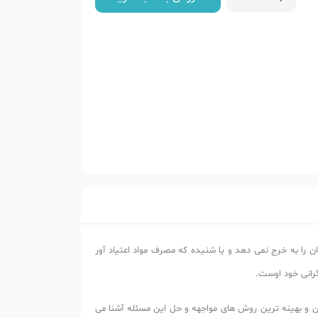
ان را به خرج نمی دهد و یا شنیده که مصرف مواد اعتیاد آور
گرانی خود اوست.
ن و بهینه ترین روش های مواجهه و حل این مسئله
آشنا می