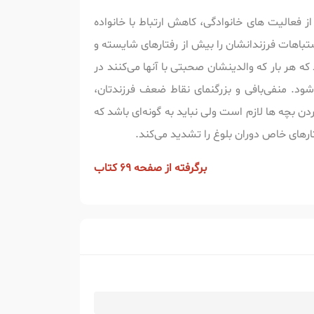
ز فعالیت های خانوادگی، کاهش ارتباط با خانواده
شتباهات فرزندانشان را بیش از رفتارهای شایسته و
ه هر بار که والدینشان صحبتی با آنها می‌کنند در
ود. منفی‌بافی و بزرگنمای نقاط ضعف فرزندتان،
ن بچه ها لازم است ولی نباید به گونه‌ای باشد که
رهای خاص دوران بلوغ را تشدید می‌کند.
برگرفته از صفحه 69 کتاب