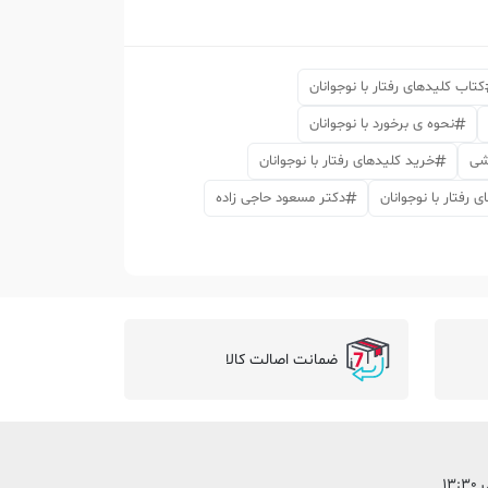
کتاب کلیدهای رفتار با نوجوانان
نحوه ی برخورد با نوجوانان
شی
خرید کلیدهای رفتار با نوجوانان
 رفتار با نوجوانان
دکتر مسعود حاجی زاده
ضمانت اصالت کالا