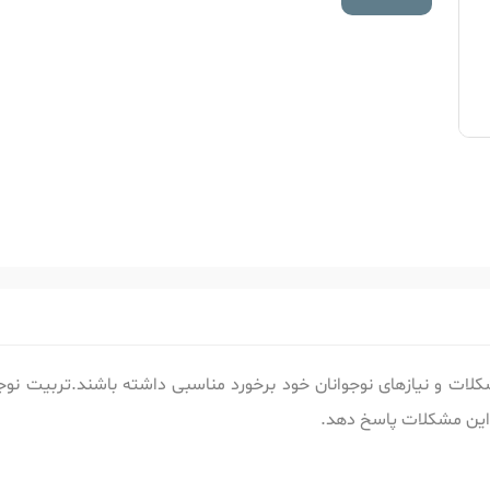
شکلات و نیازهای نوجوانان خود برخورد مناسبی داشته باشند.تربیت نوجو
این مشکلات پاسخ دهد.