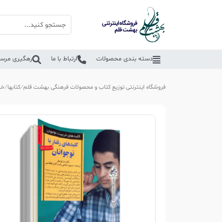
دسته بندی محصولات
ارتباط با ما
رهگیری مرسو
فروشگاه اینترنتی توزیع کتاب و محصولات فرهنگی بهشت قلم
کتابها
خا