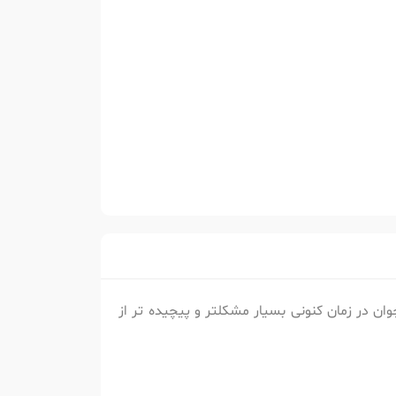
ان در زمان کنونی بسیار مشکلتر و پیچیده تر از