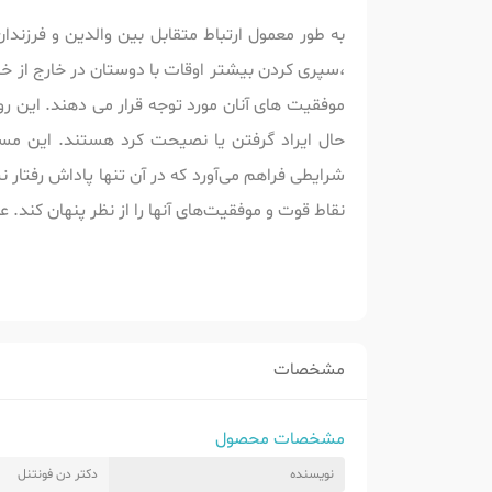
به طور معمول ارتباط متقابل بین والدین و فرزندا
،سپری کردن بیشتر اوقات با دوستان در خارج از خان
موفقیت های آنان مورد توجه قرار می دهند. این روح
حال ایراد گرفتن یا نصیحت کرد هستند. این مسئل
شرایطی فراهم می‌آورد که در آن تنها پاداش رفتار 
نقاط قوت و موفقیت‌های آنها را از نظر پنهان کند
مشخصات
مشخصات محصول
نویسنده
دکتر دن فونتنل