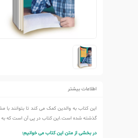
اطلاعات بیشتر
این کتاب به والدین کمک می کند تا بتوانند با م
گذشته شده است.این کتاب در پی آن است که به 
در بخشی از متن این کتاب می خوانیم: