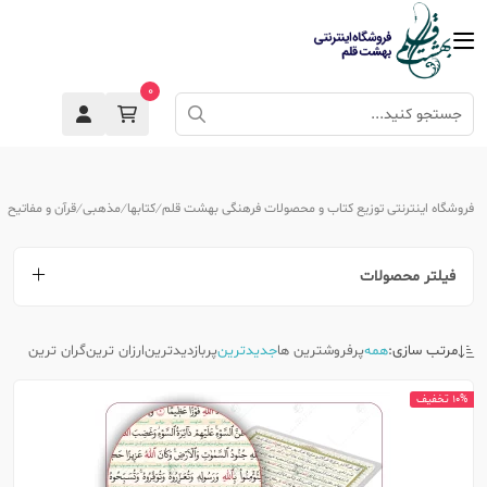
0
فروشگاه اینترنتی توزیع کتاب و محصولات فرهنگی بهشت قلم
کتابها
مذهبی
قرآن و مفاتیح
فیلتر محصولات
مرتب سازی:
همه
پرفروشترین ها
جدیدترین
پربازدیدترین
ارزان ترین
گران ترین
10% تخفیف