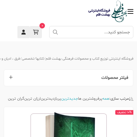
0
فروشگاه اینترنتی توزیع کتاب و محصولات فرهنگی بهشت قلم
کتابها
تخصصی
فرق ، ادیان و
فیلتر محصولات
مرتب سازی:
همه
پرفروشترین ها
جدیدترین
پربازدیدترین
ارزان ترین
گران ترین
10% تخفیف