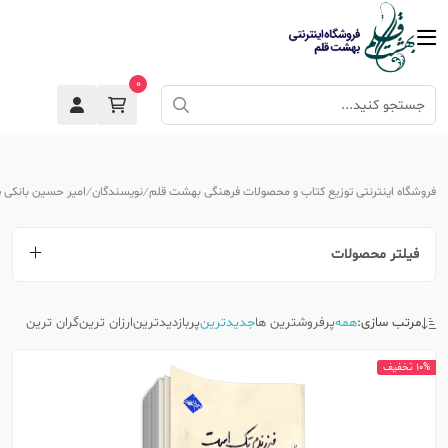
0
فروشگاه اینترنتی توزیع کتاب و محصولات فرهنگی بهشت قلم
نویسندگان
امیر حسین بانکی پو
فیلتر محصولات
مرتب سازی:
همه
پرفروشترین ها
جدیدترین
پربازدیدترین
ارزان ترین
گران ترین
10% تخفیف