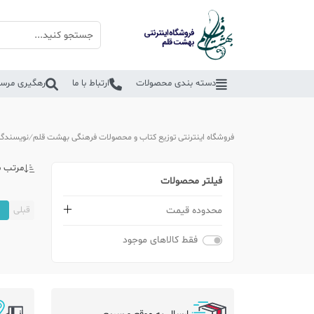
دسته بندی محصولات
ارتباط با ما
رهگیری مرسو
فروشگاه اینترنتی توزیع کتاب و محصولات فرهنگی بهشت قلم
نویسندگا
مرتب س
فیلتر محصولات
محدوده قیمت
قبلی
1
فقط کالاهای موجود