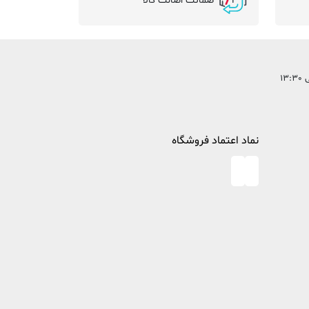
ضمانت اصالت کالا
نماد اعتماد فروشگاه