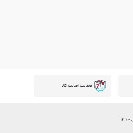
ضمانت اصالت کالا