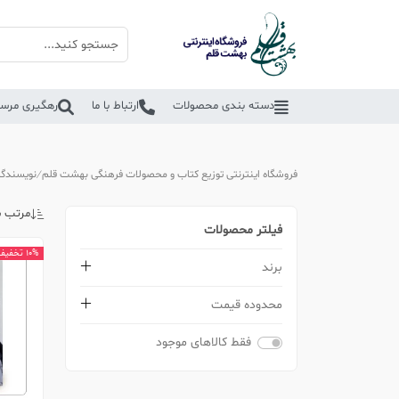
دسته بندی محصولات
ارتباط با ما
رهگیری مرسو
فروشگاه اینترنتی توزیع کتاب و محصولات فرهنگی بهشت قلم
نویسندگا
مرتب س
فیلتر محصولات
10% تخفیف
برند
محدوده قیمت
فقط کالاهای موجود