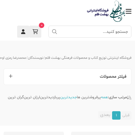
0
فروشگاه اینترنتی توزیع کتاب و محصولات فرهنگی بهشت قلم
نویسندگان
محمدرضا رمزی اوح
فیلتر محصولات
مرتب سازی:
همه
پرفروشترین ها
جدیدترین
پربازدیدترین
ارزان ترین
گران ترین
بعدی
قبلی
1