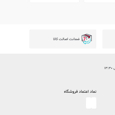
ضمانت اصالت کالا
نماد اعتماد فروشگاه