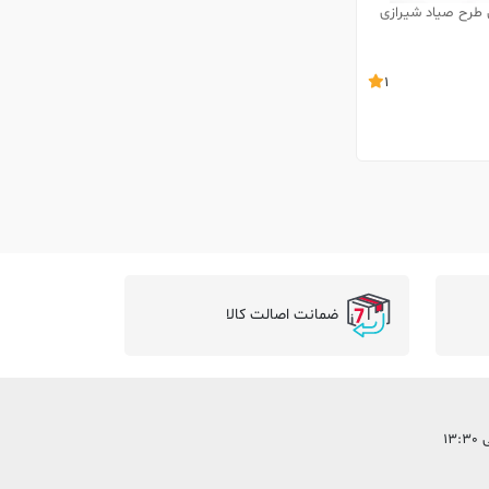
طرح صیاد شیرازی
1
ضمانت اصالت کالا