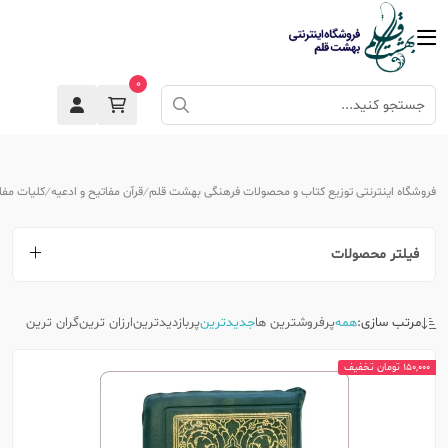
0
فروشگاه اینترنتی توزیع کتاب و محصولات فرهنگی بهشت قلم
قرآن مفاتیح و ادعیه
کلیات مفا
فیلتر محصولات
مرتب سازی:
همه
پرفروشترین ها
جدیدترین
پربازدیدترین
ارزان ترین
گران ترین
150,000 تومان تخفیف