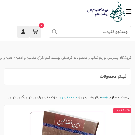
0
فروشگاه اینترنتی توزیع کتاب و محصولات فرهنگی بهشت قلم
قرآن مفاتیح و ادعیه
ادعیه و ارت
فیلتر محصولات
مرتب سازی:
همه
پرفروشترین ها
جدیدترین
پربازدیدترین
ارزان ترین
گران ترین
15% تخفیف