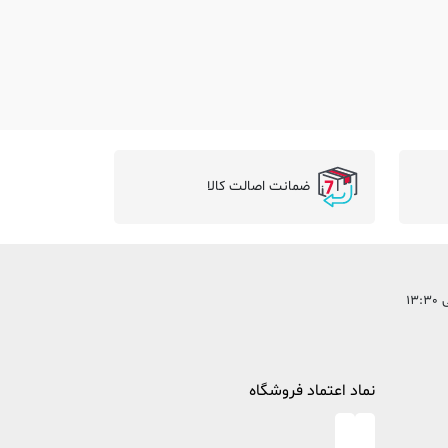
ضمانت اصالت کالا
نماد اعتماد فروشگاه