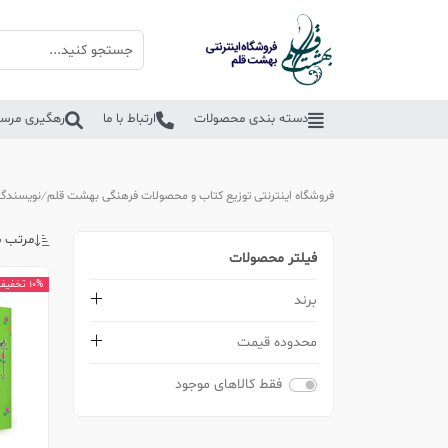
دسته بندی محصولات
ارتباط با ما
رهگیری مرسو
فروشگاه اینترنتی توزیع کتاب و محصولات فرهنگی بهشت قلم
نویسندگا
مرتب س
فیلتر محصولات
10% تخفیف
برند
محدوده قیمت
فقط کالاهای موجود