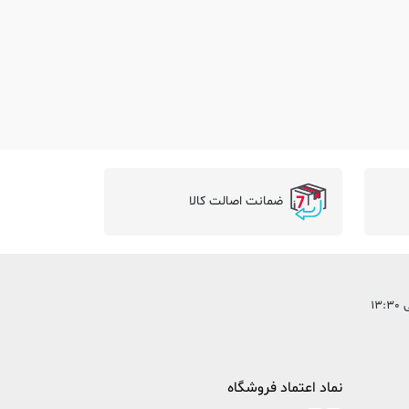
ضمانت اصالت کالا
نماد اعتماد فروشگاه