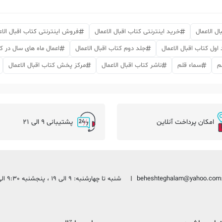
ل الاعمال
خرید اینترنتی کتاب اقبال الاعمال
فروش اینترنتی کتاب اقبال الاع
اول کتاب اقبال الاعمال
جلد دوم کتاب اقبال الاعمال
اعمال ماه های سال در ک
م
سماء قلم
ناشر کتاب اقبال الاعمال
مرکز پخش کتاب اقبال الاعمال
امکان پرداخت آنلاین
پشتیبانی 9 الی 21
beheshteghalam@yahoo.com
شنبه تا چهارشنبه: 9 الی 19 ، پنجشنبه 9:30 الی 13:30