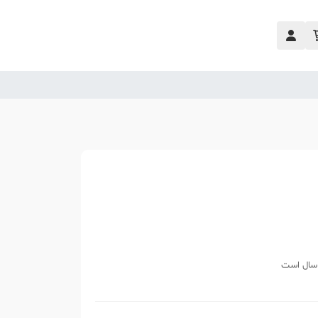
 سال است