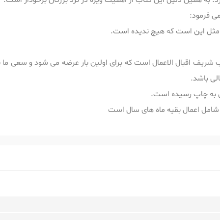
د. به همین دلیل این کتاب از اهمیت ویژه در نزد بزرگان برخودار است.
می فرمود:
، مثل این است که هیچ ندیده است.
شریف اقبال الاعمال است که برای اولین بار عرضه می شود و سعی ما ب
الی باشد.
 به چاپ رسیده است.
 شامل اعمال بقیه ماه های سال است