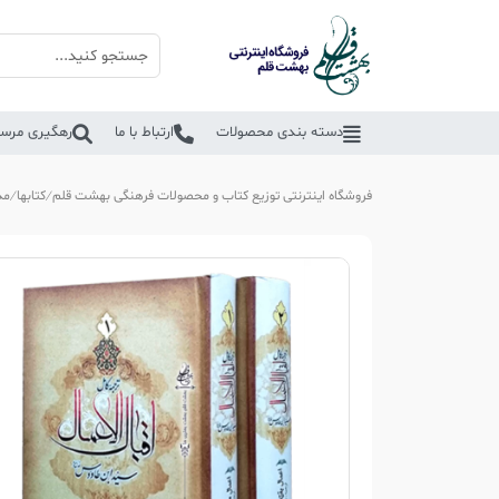
دسته بندی محصولات
ارتباط با ما
رهگیری مرسو
فروشگاه اینترنتی توزیع کتاب و محصولات فرهنگی بهشت قلم
کتابها
مذ