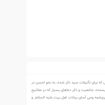
 که برای تألیفات سید ذکر شده، به نحو احسن در
ویسنده، جامعیت و ذکر دعاهای بسیار که در مفاتیح
سرچشمه وحی آسای بیانات اهل بیت.علیه السلام. و