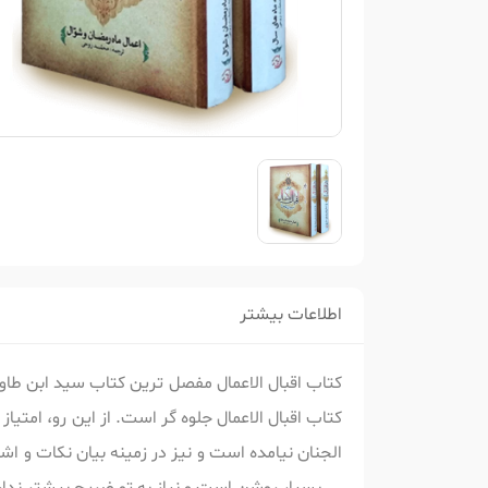
اطلاعات بیشتر
کتاب اقبال الاعمال مفصل ترین کتاب سید ابن طاو
کتاب اقبال الاعمال جلوه گر است. از این رو، امتی
الجنان نیامده است و نیز در زمینه بیان نکات و ا