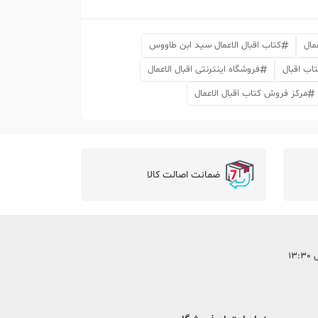
مال
کتاب اقبال الاعمال سید ابن طاووس
تاب اقبال
فروشگاه اینترنتی اقبال الاعمال
مرکز فروش کتاب اقبال الاعمال
ضمانت اصالت کالا