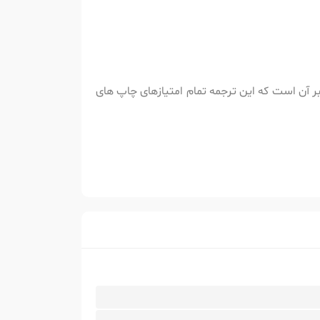
ر آن است که این ترجمه تمام امتیازهای چاپ های