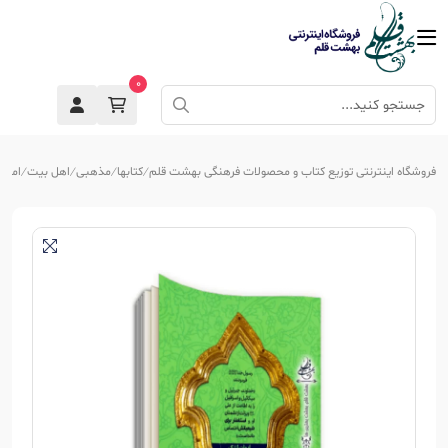
0
فروشگاه اینترنتی توزیع کتاب و محصولات فرهنگی بهشت قلم
کتابها
مذهبی
اهل بیت
امام 