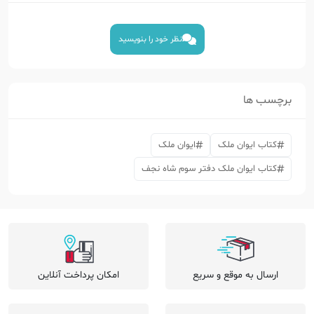
نظر خود را بنویسید
برچسب ها
کتاب ایوان ملک
ایوان ملک
کتاب ایوان ملک دفتر سوم شاه نجف
ارسال به موقع و سریع
امکان پرداخت آنلاین