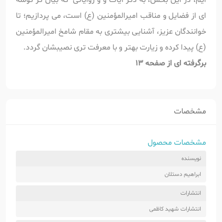
ای از فضایل و مناقب امیرالمؤمنین (ع) است، می پردازیم؛ تا
خوانندگان عزیز، آشنایی بیشتری به مقام شامخ امیرالمؤمنین
(ع) پیدا کرده و زیارت بهتر و با معرفت تری نصیبشان گردد.
برگرفته ای از صفحه 13
مشخصات
مشخصات محصول
نویسنده
ابراهیم دستلان
انتشارات
انتشارات شهید کاظمی