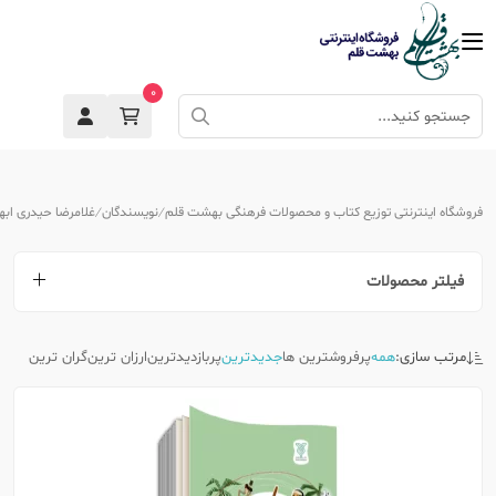
0
فروشگاه اینترنتی توزیع کتاب و محصولات فرهنگی بهشت قلم
نویسندگان
غلامرضا حیدری ابه
فیلتر محصولات
مرتب سازی:
همه
پرفروشترین ها
جدیدترین
پربازدیدترین
ارزان ترین
گران ترین