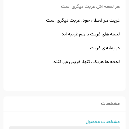
هر لحظه اش غربت دیگری است
غربت هر لحظه، خود، غربت دیگری است
لحظه های غربت با هم غریبه اند
در زمانه ی غربت
لحظه ها هریک، تنها، غریبی می کنند
مشخصات
مشخصات محصول