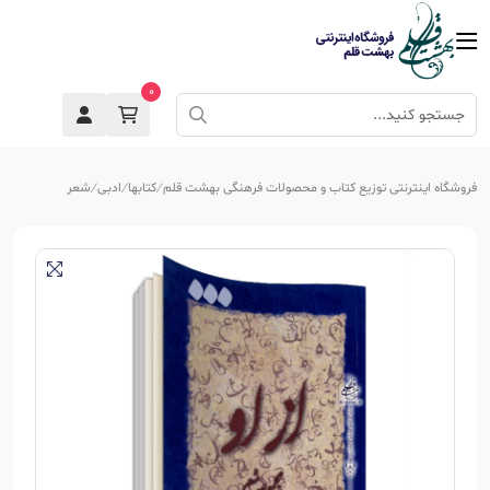
0
فروشگاه اینترنتی توزیع کتاب و محصولات فرهنگی بهشت قلم
کتابها
ادبی
شعر