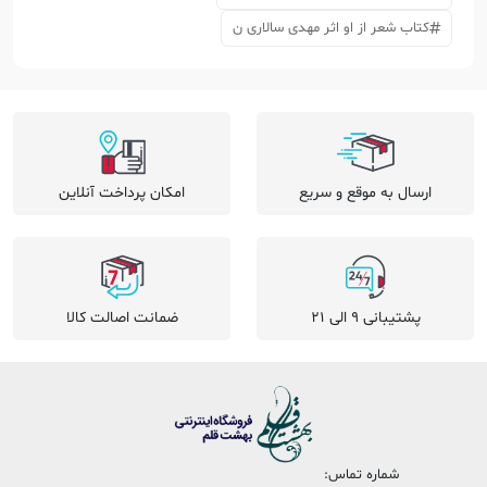
کتاب شعر از او اثر مهدی سالاری ن
ارسال به موقع و سریع
امکان پرداخت آنلاین
پشتیبانی 9 الی 21
ضمانت اصالت کالا
شماره تماس: