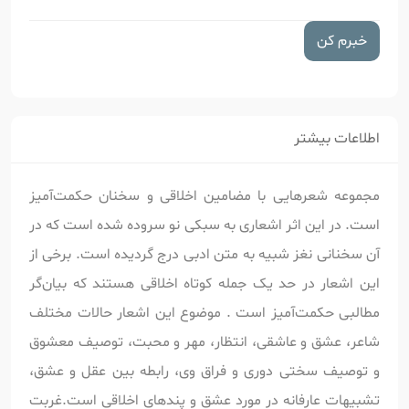
خبرم کن
اطلاعات بیشتر
مجموعه شعرهایی با مضامین اخلاقی و سخنان حکمت‌آمیز
است. در این اثر اشعاری به سبکی نو سروده شده است که در
آن سخنانی نغز شبیه به متن ادبی درج گردیده است. برخی از
این اشعار در حد یک جمله کوتاه اخلاقی هستند که بیان‌گر
مطالبی حکمت‌آمیز است . موضوع این اشعار حالات مختلف
شاعر، عشق و عاشقی، انتظار،‌ مهر و محبت، توصیف معشوق
و توصیف سختی دوری و فراق وی، رابطه بین عقل و عشق،
تشبیهات عارفانه در مورد عشق و پندهای اخلاقی است.غربت