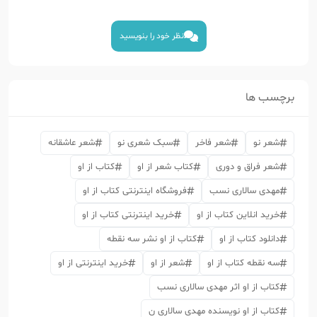
نظر خود را بنویسید
برچسب ها
شعر نو
شعر فاخر
سبک شعری نو
شعر عاشقانه
شعر فراق و دوری
کتاب شعر از او
کتاب از او
مهدی سالاری نسب
فروشگاه اینترنتی کتاب از او
خرید انلاین کتاب از او
خرید اینترنتی کتاب از او
دانلود کتاب از او
کتاب از او نشر سه نقطه
سه نقطه کتاب از او
شعر از او
خرید اینترنتی از او
کتاب از او اثر مهدی سالاری نسب
کتاب از او نویسنده مهدی سالاری ن