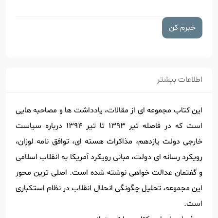
خبرم کن
اطلاعات بیشتر
این کتاب مجموعه ای از مقالات، یادداشت ها و مصاحبه هایی
است که در فاصله تیر 1393 تا تیر 1394 درباره سیاست
خارجی دولت یازدهم، مذاکرات هسته ای، توافق نامه لوزان،
رویکرد رسانه ای دولت، مبانی رویکرد آمریکا به انقلاب اسلامی
و گفتمان عدالت خواهی نوشته شده است. اصلی ترین محور
این مجموعه، تحلیل چگونگی انحلال انقلاب در نظام استکباری
است.