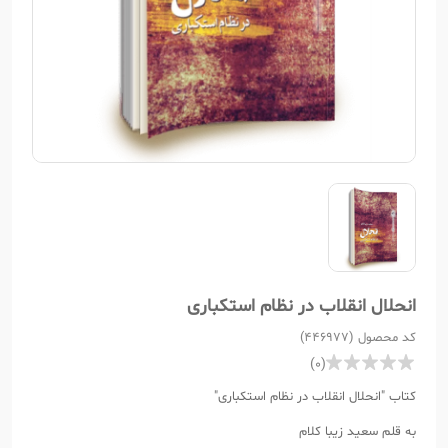
انحلال انقلاب در نظام استکباری
کد محصول (446977)
(0)
کتاب "انحلال انقلاب در نظام استکباری"
به قلم سعید زیبا کلام