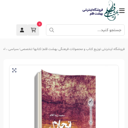
0
فروشگاه اینترنتی توزیع کتاب و محصولات فرهنگی بهشت قلم
کتابها
تخصصی
سیاسی ، اجتما