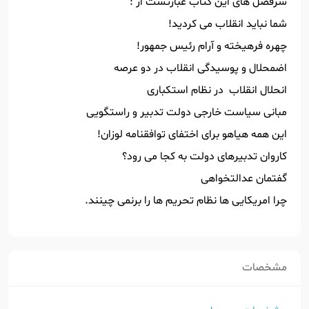
سرفصل های این کتاب عبارتست از :
شما نباید انقلاب می کردید!
چهره فرهیخته و آرام رئیس جمهور!
اضمحلال و پوسیدگی انقلاب در دو عرصه
انحلال انقلاب در نظام استکباری
مبانی سیاست خارجی دولت تدبیر و راستگویی
این همه هیاهو برای اختفای توافقنامه لوزان!
کاروان تدبیرهای دولت به کجا می رود؟
گفتمان عدالتخواهی
چرا امریکایی ها نظام تحریم ها را برنمی چینند.
مشخصات