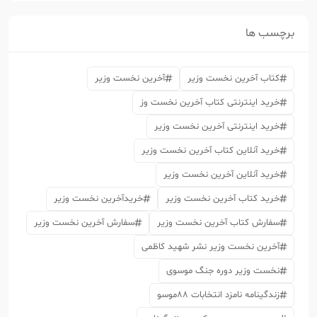
برچسب ها
کتاب آخرین نخست وزیر
آخرین نخست وزیر
خرید اینترنتی کتاب آخرین نخست وز
خرید اینترنتی آخرین نخست وزیر
خرید آنلاین کتاب آخرین نخست وزیر
خرید آنلاین آخرین نخست وزیر
خرید کتاب آخرین نخست وزیر
خریدآخرین نخست وزیر
سفارش کتاب آخرین نخست وزیر
سفارش آخرین نخست وزیر
آخرین نخست وزیر نشر شهید کاظمی
نخست وزیر دوره جنگ موسوی
زندگینامه نامزد انتخابات 88موسو