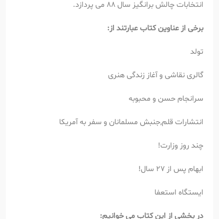
انتخابات چالش برانگیز سال 88 می پردازد.
برخی از عناوین کتاب عبارتند از:
تولد
گالری نقاشی و آغاز زندگی هنری
سرانجام حسن و محبوبه
انتشارات قلم,جنبش مسلمانان و سفر به آمریکا
چند روز وزارت!
ابهام پس از 27 سال!
ایستگاه استعفا
در بخشی از این کتاب می خوانیم: