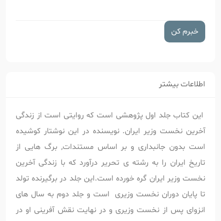
خبرم کن
اطلاعات بیشتر
این کتاب جلد اول پژوهشی است که روایتی است از زندگی
آخرین نخست وزیر ایران. نویسنده در این نوشتار کوشیده
است بدون جانبداری و بر اساس مستندات, برگ هایی از
تاریخ ایران را به رشته ی تحریر درآورد که با زندگی آخرین
نخست وزیر ایران گره خورده است.این جلد در برگیرنده تولد
تا پایان دوران نخست وزیری است و جلد دوم به سال های
انزوای پس از نخست وزیری و در نهایت نقش آفرینی او در