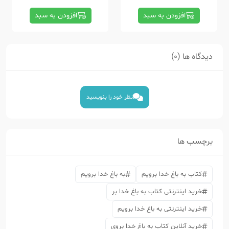
افزودن به سبد
افزودن به سبد
دیدگاه ها (0)
نظر خود را بنویسید
برچسب ها
کتاب به باغ خدا برویم
به باغ خدا برویم
خرید اینترنتی کتاب به باغ خدا بر
خرید اینترنتی به باغ خدا برویم
خرید آنلاین کتاب به باغ خدا بروی