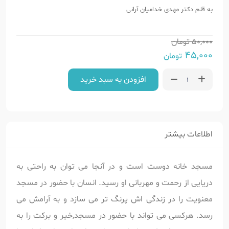
به قلم دکتر مهدی خدامیان آرانی
50,000
تومان
45,000
تومان
افزودن به سبد خرید
اطلاعات بیشتر
مسجد خانه دوست است و در آنجا می توان به راحتی به
دریایی از رحمت و مهربانی او رسید. انسان با حضور در مسجد
معنویت را در زندگی اش پرنگ تر می سازد و به آرامش می
رسد. هرکسی می تواند با حضور در مسجد,خیر و برکت را به