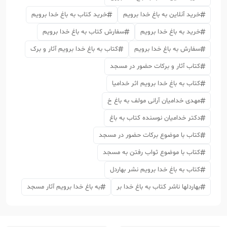
خرید آنلاین به باغ خدا برویم
خرید کتاب به باغ خدا برویم
خرید به باغ خدا برویم
سفارش کتاب به باغ خدا برویم
سفارش به باغ خدا برویم
کتاب به باغ خدا برویم آثار و برک
کتاب آثار و برکات حضور در مسجد
کتاب به باغ خدا برویم اثر خدامیا
مهدی خدامیان آرانی مولف به باغ خ
دکتر خدامیان نوسنده کتاب به باغ
کتاب با موضوع برکات حضور در مسجد
کتاب با موضوع ثواب رفتن به مسجد
کتاب به باغ خدا برویم نشر بهاردل
بهاردلها ناشر کتاب به باغ خدا بر
به باغ خدا برویم آثار مسجد