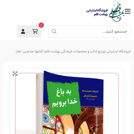
0
فروشگاه اینترنتی توزیع کتاب و محصولات فرهنگی بهشت قلم
کتابها
مذهبی
نماز