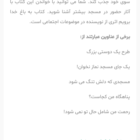
سوی خود جذب کند. شما می توانید با خواندن این کتاب با
آثار حضور در مسجد بیشتر آشنا شوید. کتاب به باغ خدا
برویم اثری از نویسنده در موضوعات اجتماعی است.
برخی از عناوین عبارتند از:
طرح یک دوستی بزرگ
یک جای مسجد نماز نخوان!
مسجدی که دلش تنگ می شود
پناهگاه من کجاست؟
رحمت من شامل حال تو نمی شود!