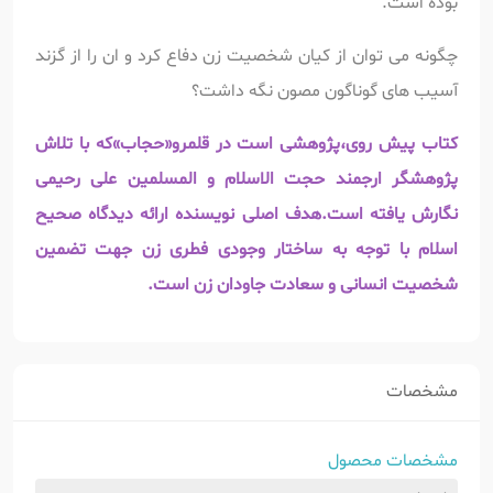
بوده است.
چگونه می توان از کیان شخصیت زن دفاع کرد و ان را از گزند
آسیب های گوناگون مصون نگه داشت؟
کتاب پیش روی،پژوهشی است در قلمرو«حجاب»که با تلاش
پژوهشگر ارجمند حجت الاسلام و المسلمین علی رحیمی
نگارش یافته است.هدف اصلی نویسنده ارائه دیدگاه صحیح
اسلام با توجه به ساختار وجودی فطری زن جهت تضمین
شخصیت انسانی و سعادت جاودان زن است.
مشخصات
مشخصات محصول