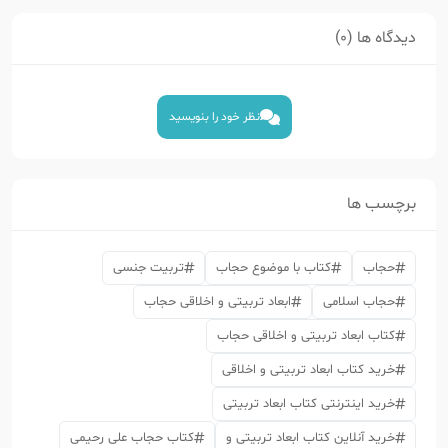
دیدگاه ها (0)
نظر خود را بنویسید
برچسب ها
حجاب
کتاب با موضوع حجاب
تربیت جنسی
حجاب اسلامی
ابعاد تربیتی و اخلاقی حجاب
کتاب ابعاد تربیتی و اخلاقی حجاب
خرید کتاب ابعاد تربیتی و اخلاقی
خرید اینترنتی کتاب ابعاد تربیتی
خرید آنلاین کتاب ابعاد تربیتی و
کتاب حجاب علی رحیمی