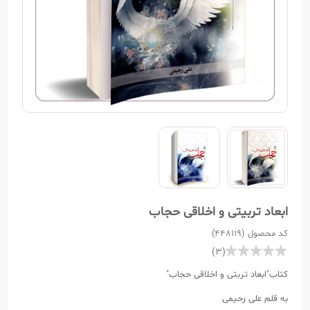
ابعاد تربیتی و اخلاقی حجاب
کد محصول (448119)
(3)
کتاب"ابعاد تربتی و اخلاقی حجاب"
به قلم علی رحیمی