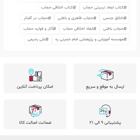
کتاب ابعاد تربیتی حجاب
کتاب اخلاقی حجاب
اخلاق جنسی
حجاب ظاهری و باطنی
حجاب در گفتار
حجاب باطنی
ابعاد اخلاقی حجاب
آثار و فواید حجاب
موسسه آموزشی و پژوهشی امام خمینی ره
علی رحیمی
ارسال به موقع و سریع
امکان پرداخت آنلاین
پشتیبانی 9 الی 21
ضمانت اصالت کالا