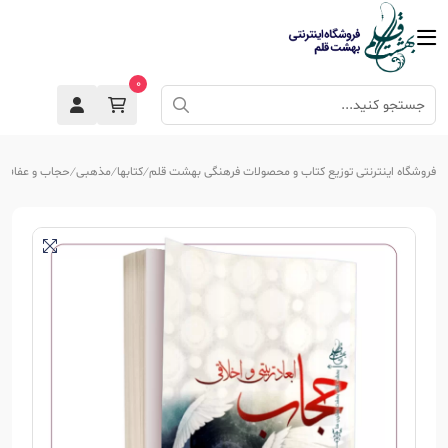
0
فروشگاه اینترنتی توزیع کتاب و محصولات فرهنگی بهشت قلم
کتابها
مذهبی
حجاب و عفاف