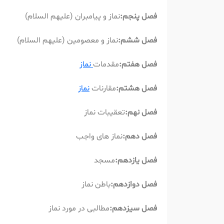
فصل پنجم:
نماز و پیامبران (علیهم السلام)
فصل ششم:
نماز و معصومین (علیهم السلام)
فصل هفتم:
مقدمات
نماز
فصل هشتم:
مقارنات
نماز
فصل نهم:
تعقیبات نماز
فصل دهم:
نماز های واجب
فصل یازدهم:
مسجد
فصل دوازدهم:
باطن نماز
فصل سیزدهم:
مطالبی در مورد نماز