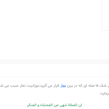
شک فا صله ای که در بین
نماز
قرار می گیرد،نورانیت نماز سبب می شود 
ماید:
ان الصلاة تنهی عن الفحشاء و المنکر