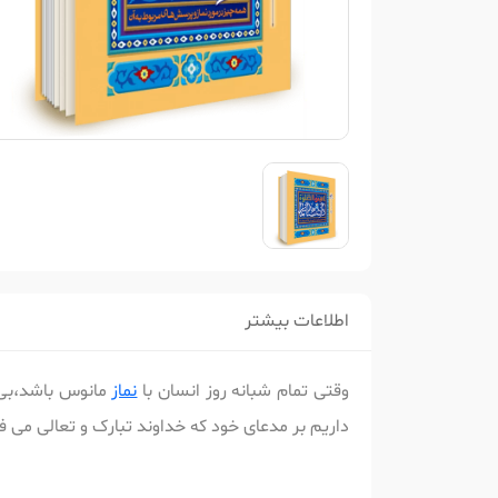
اطلاعات بیشتر
وقتی تمام شبانه روز انسان با
نماز
مانوس باشد،بی 
داریم بر مدعای خود که خداوند تبارک و تعالی می فر