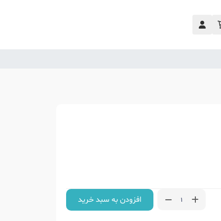
افزودن به سبد خرید