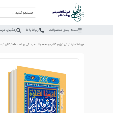
دسته بندی محصولات
ارتباط با ما
رهگیری مرسو
فروشگاه اینترنتی توزیع کتاب و محصولات فرهنگی بهشت قلم
کتابها
مذ