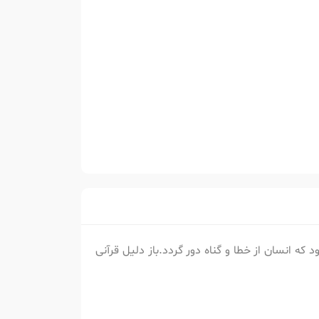
که انسان از خطا و گناه دور گردد.باز دلیل قرآنی