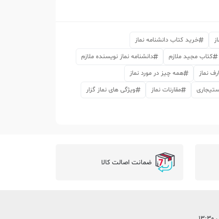
ز
خرید کتاب دانشنامه نماز
کتاب مجید ملازم
دانشنامه نماز نویسنده ملازم
ارف نماز
همه چیز در مورد نماز
استیجاری
مقارنات نماز
ویژگی های نماز گزار
ضمانت اصالت کالا