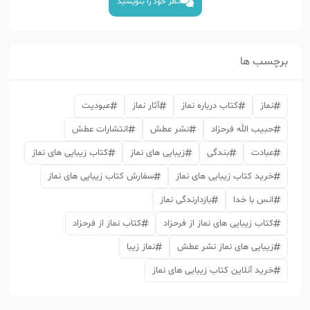
نظر خود را بنویسید
برچسب ها
نماز
کتاب درباره نماز
آثار نماز
عبودیت
حبیب الله فرحزاد
نشر عطش
انتشارات عطش
عبادت
بندگی
زیبایی های نماز
کتاب زیبایی های نماز
خرید کتاب زیبایی های نماز
سفارش کتاب زیبایی های نماز
انس با خدا
بازدارندگی نماز
کتاب زیبایی های نماز از فرحزاد
کتاب نماز از فرحزاد
زیبایی های نماز نشر عطش
نماز زیبا
خرید آنلاین کتاب زیبایی های نماز