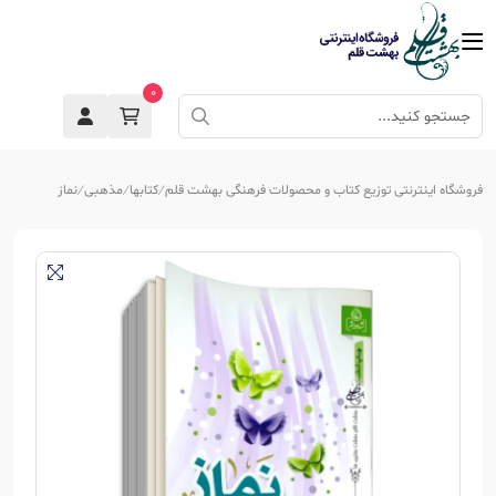
0
فروشگاه اینترنتی توزیع کتاب و محصولات فرهنگی بهشت قلم
کتابها
مذهبی
نماز