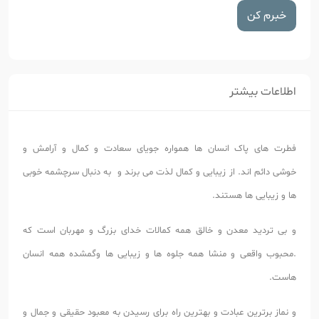
خبرم کن
اطلاعات بیشتر
فطرت های پاک انسان ها همواره جویای سعادت و کمال و آرامش و
خوشی دائم اند. از زیبایی و کمال لذت می برند و به دنبال سرچشمه خوبی
ها و زیبایی ها هستند.
و بی تردید معدن و خالق همه کمالات خدای بزرگ و مهربان است که
.محبوب واقعی و منشا همه جلوه ها و زیبایی ها وگمشده همه انسان
هاست.
و نماز برترین عبادت و بهترین راه برای رسیدن به معبود حقیقی و جمال و