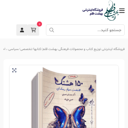
0
فروشگاه اینترنتی توزیع کتاب و محصولات فرهنگی بهشت قلم
کتابها
تخصصی
سیاسی ، اجتما