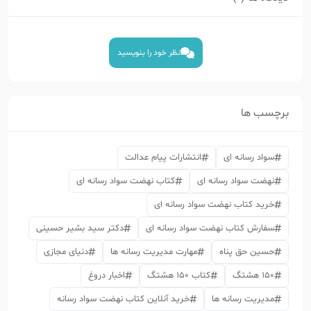
نظر خود را بنویسید
برچسب ها
سواد رسانه ای
انتشارات پیام عدالت
نهضت سواد رسانه ای
کتاب نهضت سواد رسانه ای
خرید کتاب نهضت سواد رسانه ای
سفارش کتاب نهضت سواد رسانه ای
دکتر سید بشیر حسینی
حسین حق پناه
مهارت مدیریت رسانه ها
دنیای مجازی
150 هشتگ
کتاب 150 هشتگ
اخبار دروغ
مدیریت رسانه ها
خرید آنلاین کتاب نهضت سواد رسانه