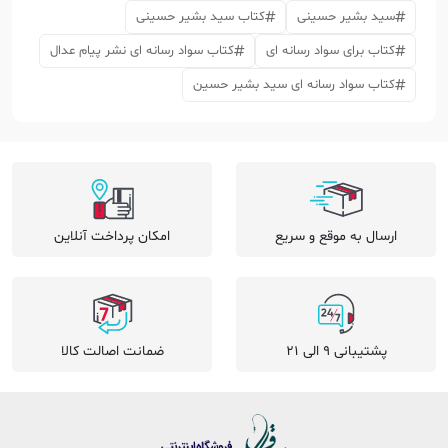
سید بشیر حسینی
کتاب سید بشیر حسینی
کتاب برای سواد رسانه ای
کتاب سواد رسانه ای نشر پیام عدال
کتاب سواد رسانه ای سید بشیر حسین
ارسال به موقع و سریع
امکان پرداخت آنلاین
پشتیبانی 9 الی 21
ضمانت اصالت کالا