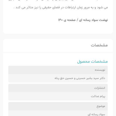
می شود و به مرور زمان ارتباطات در فضای حقیقی را نیز متاثر می کند .
نهضت سواد رسانه ای / صفحه ی 140
مشخصات
مشخصات محصول
نویسنده
دکتر سید بشیر حسینی و حسین حق پناه
انتشارات
پیام عدالت
موضوع
سواد رسانه ای