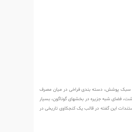
 سبک پوشش، دسته بندی فراخی در میان مصرف
اشت، فضای شبه جزیره در بخشهای گوناگون، بسیار
مستندات این گفته در قالب یک کنجکاوی تاریخی در