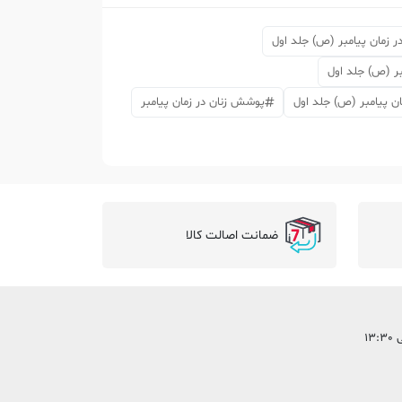
 زمان پیامبر (ص) جلد اول
ر (ص) جلد اول
ن پیامبر (ص) جلد اول
پوشش زنان در زمان پیامبر
ضمانت اصالت کالا