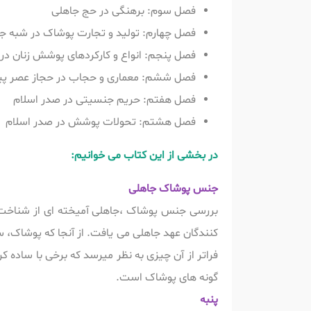
فصل سوم: برهنگی در حج جاهلی
فصل چهارم: تولید و تجارت پوشاک در شبه جز
فصل پنجم: انواع و کارکردهای پوشش زنان در
فصل ششم: معماری و حجاب در حجاز عصر پی
فصل هفتم: حریم جنسیتی در صدر اسلام
فصل هشتم: تحولات پوشش در صدر اسلام
در بخشی از این کتاب می خوانیم:
جنس پوشاک جاهلی
بررسی جنس پوشاک ،جاهلی آمیخته ای از شناخ
کنندگان عهد جاهلی می یافت. از آنجا که پوشاک، 
فراتر از آن چیزی به نظر میرسد که برخی با ساده 
گونه های پوشاک است.
پنبه