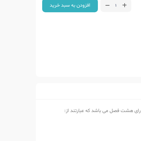
افزودن به سبد خرید
رای هشت فصل می باشد که عبارتند از: