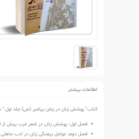
اطلاعات بیشتر
کتاب" پوشش زنان در زمان پیامبر (ص) جلد اول " 
فصل اول: پوشش زنان در شعر عرب پیش از ا
فصل دوم: عوامل برهنگی زنان در ادب جاهلی