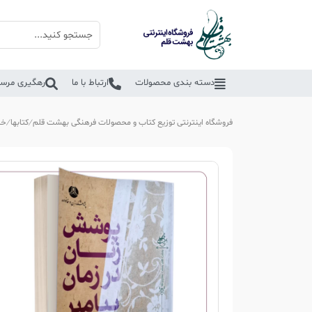
دسته بندی محصولات
ارتباط با ما
رهگیری مرسو
فروشگاه اینترنتی توزیع کتاب و محصولات فرهنگی بهشت قلم
کتابها
خا