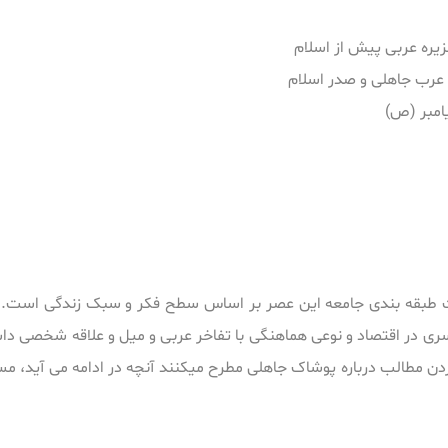
یره عربی پیش از اسلام
 عرب جاهلی و صدر اسلام
امبر (ص)
ت طبقه بندی جامعه این عصر بر اساس سطح فکر و سبک زندگی است.
سری در اقتصاد و نوعی هماهنگی با تفاخر عربی و میل و علاقه شخصی د
کردن مطالب درباره پوشاک جاهلی مطرح میکنند آنچه در ادامه می آید، 