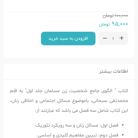
100,000
تومان
95,000
تومان
افزودن به سبد خرید
اطلاعات بیشتر
کتاب " الگوی جامع شخصیت زن مسلمان جلد اول" به قلم
محمدتقی سبحانی، باموضوع مسائل اجتماعی و اخلاقی زنان،
این کتاب شامل سه فصل می باشد که عبارتند از:
فصل اول: مسائل زنان و سه رویکرد تئوریک
فصل دوم: تبیین مفاهیم کلیدی و اساسی