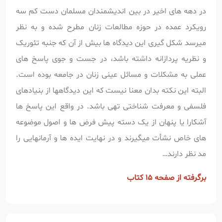
در دهه های اخیر در بین اندیشمندان مسلمان دست کم سه
رویکرد عمده در حوزه مطالعات زنان مطرح شده و به نظر
میرسد شکل گیری این دیدگاه ها بیش از آن که جنبه تئوریک
و نظریه پردازانه داشته باشد، در جست و جوی پاسخ های
عملی به مشکلات و مسائل عینی زنان در جامعه بوده است.
البته این نکته بدان معنا نیست که این دیدگاهها از بنیادهای
فلسفی و معرفت شناختی تهی باشد. در واقع این پاسخ ها
آشکارا یا پنهان از یک دسته پیش فرض ها و اصول موضوعه
های خاص نشأت میگیرند و در نهایت ایده ها و آرمانهایی را
مد نظر دارند…
برگرفته از صفحه 15 کتاب