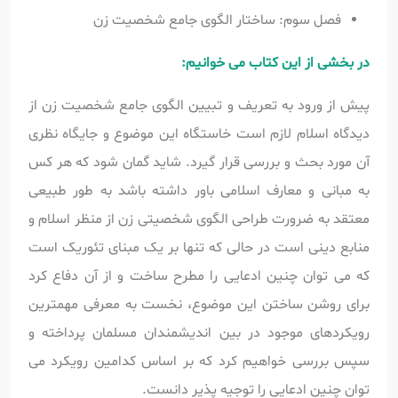
فصل سوم: ساختار الگوی جامع شخصیت زن
در بخشی از این کتاب می خوانیم:
پیش از ورود به تعریف و تبیین الگوی جامع شخصیت زن از
دیدگاه اسلام لازم است خاستگاه این موضوع و جایگاه نظری
آن مورد بحث و بررسی قرار گیرد. شاید گمان شود که هر کس
به مبانی و معارف اسلامی باور داشته باشد به طور طبیعی
معتقد به ضرورت طراحی الگوی شخصیتی زن از منظر اسلام و
منابع دینی است در حالی که تنها بر یک مبنای تئوریک است
که می توان چنین ادعایی را مطرح ساخت و از آن دفاع کرد
برای روشن ساختن این موضوع، نخست به معرفی مهمترین
رویکردهای موجود در بین اندیشمندان مسلمان پرداخته و
سپس بررسی خواهیم کرد که بر اساس کدامین رویکرد می
توان چنین ادعایی را توجیه پذیر دانست.