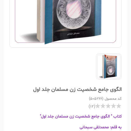
الگوی جامع شخصیت زن مسلمان جلد اول
کد محصول (505266)
(12)
کتاب " الگوی جامع شخصیت زن مسلمان جلد اول"
به قلم: محمدتقی سبحانی