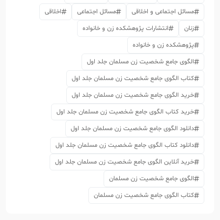
مسائل اجتماعی و اخلاقی
مسائل اجتماعی
اخلاقی
زنان
انتشارات پژوهشکده زن و خانواده
پژوهشکده زن و خانواده
الگوی جامع شخصیت زن مسلمان جلد اول
کتاب الگوی جامع شخصیت زن مسلمان جلد اول
خرید الگوی جامع شخصیت زن مسلمان جلد اول
خرید کتاب الگوی جامع شخصیت زن مسلمان جلد اول
دانلود الگوی جامع شخصیت زن مسلمان جلد اول
دانلود کتاب الگوی جامع شخصیت زن مسلمان جلد اول
خرید آنلاین الگوی جامع شخصیت زن مسلمان جلد اول
الگوی جامع شخصیت زن مسلمان
کتاب الگوی جامع شخصیت زن مسلمان