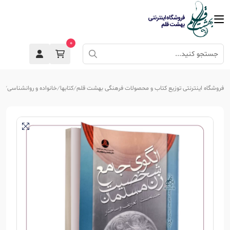
0
فروشگاه اینترنتی توزیع کتاب و محصولات فرهنگی بهشت قلم
کتابها
خانواده و روانشناسی
خا