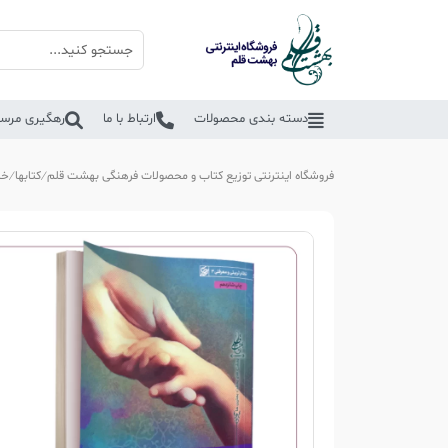
دسته بندی محصولات
ارتباط با ما
رهگیری مرسو
فروشگاه اینترنتی توزیع کتاب و محصولات فرهنگی بهشت قلم
کتابها
خا