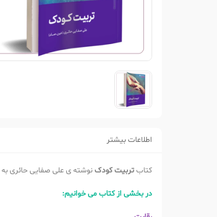
اطلاعات بیشتر
کتاب
تربیت کودک
نوشته ی علی صفایی حائری به 
در بخشی از کتاب می خوانیم: