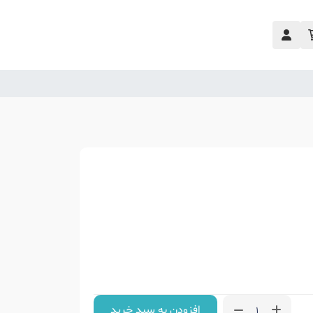
افزودن به سبد خرید