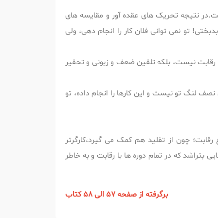
.در نتیجه تحریک های عقده آور و مقایسه های
ختی! تو نمی توانی فلان کار را انجام دهی، ولی
رقابت نیست، بلکه تلقین ضعف و زبونی و تحقیر
 نصف لنگ تو نیست و این کارها را انجام داده، تو
ع رقابت؛ چون از تقلید هم کمک می گیرد،کارگرتر
بتراشد که در تمام دوره ها با رقابت و به خاطر
برگرفته از صفحه 57 الی 58 کتاب