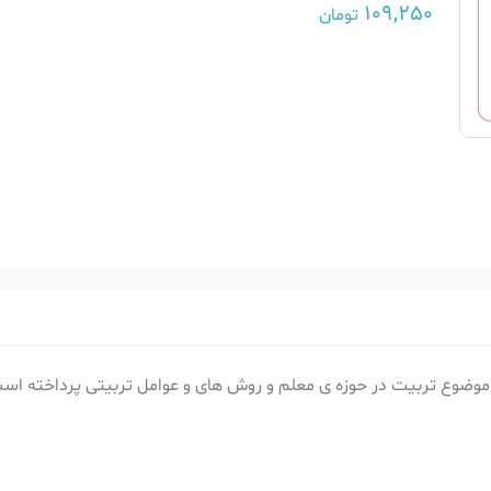
109,250
تومان
موضوع تربیت در حوزه ی معلم و روش های و عوامل تربیتی پرداخته اس