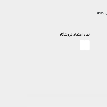
نماد اعتماد فروشگاه