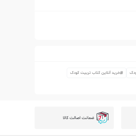
ودک
خرید آنلاین کتاب تربیت کودک
ضمانت اصالت کالا