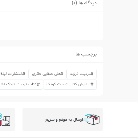
دیدگاه ها (0)
برچسب ها
تربیت فرزند
علی صفایی حائری
انتشارات لیلة 
سفارش کتاب تربیت کودک
کتاب تربیت کودک نشر 
ارسال به موقع و سریع