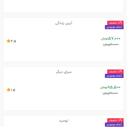
آیین زندگی
5% تخفیف
اتمام موجودی
57,000
تومان
2.5
60,000
تومان
سرای دیگر
5% تخفیف
اتمام موجودی
85,500
تومان
1.5
90,000
تومان
توحید
5% تخفیف
اتمام موجودی