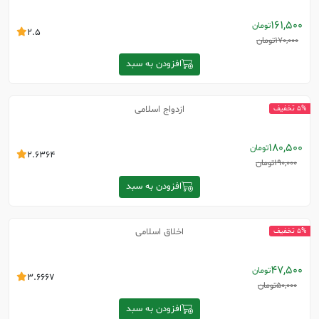
161,500
تومان
2.5
170,000
تومان
افزودن به سبد
ازدواج اسلامی
5% تخفیف
180,500
تومان
2.6364
190,000
تومان
افزودن به سبد
اخلاق اسلامی
5% تخفیف
47,500
تومان
3.6667
50,000
تومان
افزودن به سبد