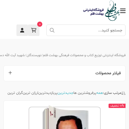
0
فروشگاه اینترنتی توزیع کتاب و محصولات فرهنگی بهشت قلم
نویسندگان
شهید آیت الله د
فیلتر محصولات
مرتب سازی:
همه
پرفروشترین ها
جدیدترین
پربازدیدترین
ارزان ترین
گران ترین
10% تخفیف