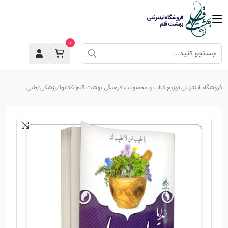
0
فروشگاه اینترنتی توزیع کتاب و محصولات فرهنگی بهشت قلم
کتابها
پزشکی
طبی