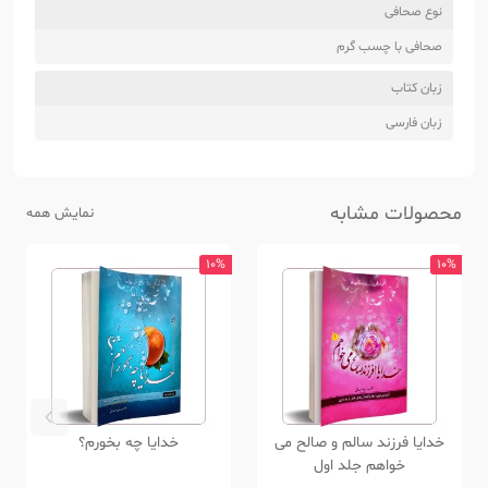
نوع صحافی
صحافی با چسب گرم
زبان کتاب
زبان فارسی
محصولات مشابه
نمایش همه
10%
10%
خدایا فرزند سالم و صالح می
خدایا چه بخورم؟
خواهم جلد اول