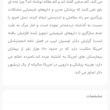
می کند، کم سخن گفته اند و کم مقاله نوشته اند؟ چرا عده ای
باور نمی کنند که پزشکی مدرن و داروهای شیمیایی مشکلات
بزرگتری سر راه سلامتی و تندرستی ایجاد کرده، نسل امروز را
نسبت به گذشته دردمندتر نموده است و امار مرگ به علت
عدم سازگاری با داروهای شیمیایی تجویز شده افزایش یافته
است! گزارش دکتر لوسیان لیپ در فصل نامه انجمنزشکی
امریکا حکایت دارد که در حدود 180 هزار نفر از بیماران
بیمارستان های امریکا به اشتباه مرده اند.نامبرده اعلام می
دارد: هزینه پزشکی و دارویی در امریکا سالیانه از یک تریلیون
دلار تجاوز می کند.
مشخصات