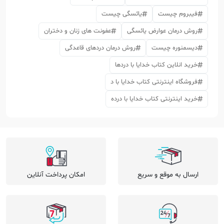
فیبروم چیست
یائسگی چیست
روش درمان عوارض یائسگی
عفونت های زنان و دختران
دیسمنوره چیست
روش درمان دردهای قاعدگی
خرید انلاین کتاب خدایا با دردها
فروشگاه اینترنتی کتاب خدایا با د
خرید اینترنتی کتاب خدایا با درده
ارسال به موقع و سریع
امکان پرداخت آنلاین