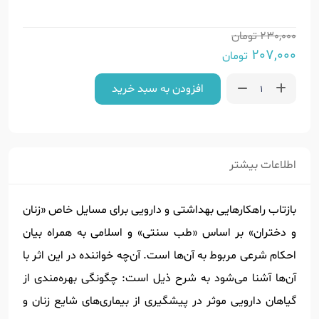
230,000
تومان
207,000
تومان
افزودن به سبد خرید
اطلاعات بیشتر
بازتاب راهکارهایی بهداشتی و دارویی برای مسایل خاص «زنان
و دختران» بر اساس «طب سنتی» و اسلامی به همراه بیان
احکام شرعی مربوط به آن‌ها است. آن‌چه خواننده در این اثر با
آن‌ها آشنا می‌شود به شرح ذیل است: چگونگی بهره‌مندی از
گیاهان دارویی موثر در پیشگیری از بیماری‌های شایع زنان و