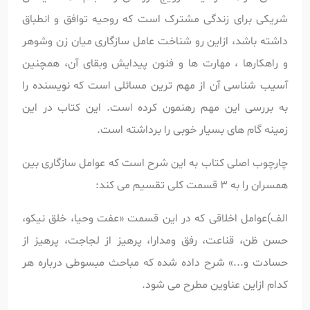
شریکی برای زندگی مشترک است که روحیه توافق و انطباق
داشته باشد، ازاین رو شناخت عامل سازگاری میان زن وشوهر
و راهکارها ، مهارت ها و فنون پیدایش وبقای آن، همچنین
آسیب شناسی آن از مهم ترین مسائلی است که نویسنده را
به بررسی این مهم رهنمون کرده است. این کتاب در این
زمینه گام های بسیار خوبی را برداشته است.
چارچوب اصلی کتاب به این شرح است که عوامل سازگاری بین
همسران را به 3 قسمت کلی تقسیم می کند:
الف)عوامل اخلاقی که در این قسمت «عفت وحیا، خلق نیکو،
حسن ظن، قناعت، رفق ومدارا، پرهیز از لجاجت، پرهیز از
حسادت و...» شرح داده شده که مباحث مبسوطی درباره هر
کدام ازاین عناوین مطرح می شود.