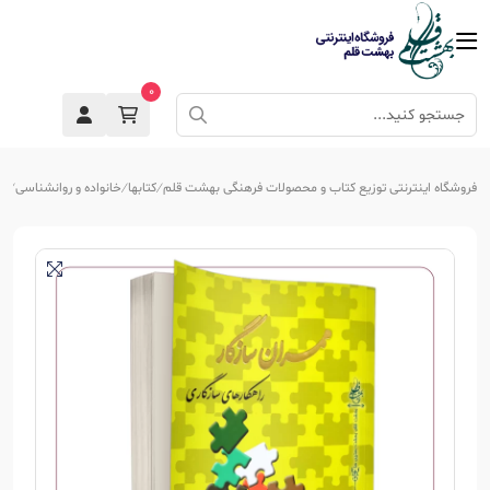
0
فروشگاه اینترنتی توزیع کتاب و محصولات فرهنگی بهشت قلم
کتابها
خانواده و روانشناسی
از