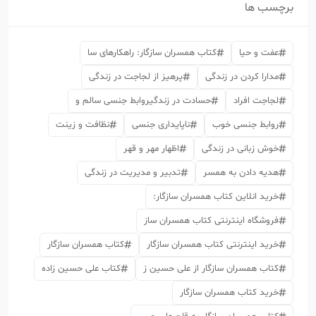
برچسب ها
عفت و حیا
کتاب همسران سازگار: راهکارهای سا
مدارا کردن در زندگی
پرهیز از لجاجت در زندگی
لجاجت افراد
حسادت در زندگیروابط جنسی سالم و
روابط جنسی خوب
ناپایداری جنسی
نظافت و زینت
خوش زبانی در زندگی
اظهار مهر و قهر
هدیه دادن به همسر
تدبیر و مدیریت در زندگی
خرید انلاین کتاب همسران سازگار:
فروشگاه اینترنتی کتاب همسران ساز
خرید اینترنتی کتاب همسران سازگار
کتاب همسران سازگار
کتاب همسران سازگار از علی حسین ز
کتاب علی حسین زاده
خرید کتاب همسران سازگار