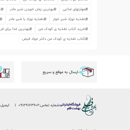
مهارتهای غذایی
بهترین زمان خوردن شیر مادر
ک
تغذیه نوزاد شیر خوار
تغذیه نوزاد با شیر مادر
خرید کتاب تغذیه ی کودک من
بهترین غذا برای ف
کتاب تغذیه ی کودک من دکتر جواد فیض
ارسال به موقع و سریع
شماره تماس:
09129173602
ایمیل: