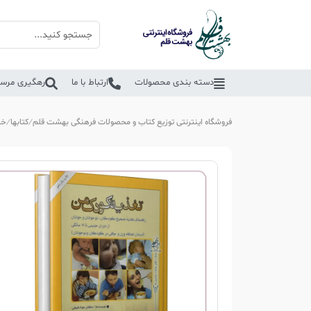
دسته بندی محصولات
ارتباط با ما
رهگیری مرسو
فروشگاه اینترنتی توزیع کتاب و محصولات فرهنگی بهشت قلم
کتابها
خا