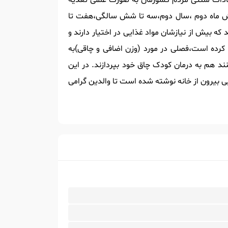
عتقادات سنتی مردم کشورمان به صورت علمی تغذیه
شش ماه دوم ،سال دوم،سه تا شش سالگی،هفت تا
که بیش از نیازشان مواد غذایی در اختیار دارند و
 کرده است،فصلی در مورد (وزن اضافی و چاقی)به
ند هم به درمان کودک چاق خود بپردازند. در این
 بیرون از خانه نوشته شده است تا والدین گرامی