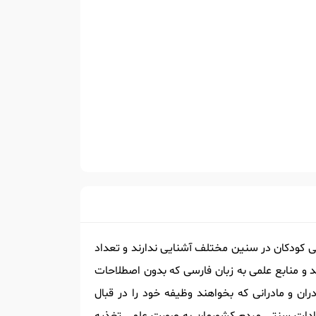
ایی کودکان در سنین مختلف آشنایی ندارند و تعداد
 و منابع علمی به زبان فارسی که بدون اصطلاحات
ان و مادرانی که بخواهند وظیفه خود را در قبال