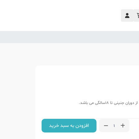
تا 18سالگی می باشد.
افزودن به سبد خرید