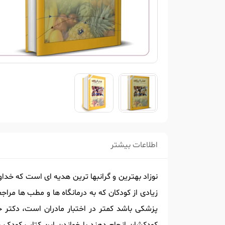
اطلاعات بیشتر
نوزاد بهترین و گرانبها ترین هدیه ای است که خداو
زیادی از کودکان که به درمانگاه ها و مطب ها مر
پزشکی باشد کمتر در اختبار مادران است، دکتر جو