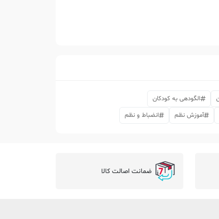
ن
الگودهی به کودکان
آموزش نظم
انضباط و نظم
ضمانت اصالت کالا