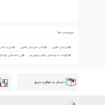
برچسب ها
فرزندان قانون
کتاب فرزندان قانون
خرید کتاب 
چگونه به کودکمان نظم بیاموزیم
بی انضباظی کودکا
ارسال به موقع و سریع