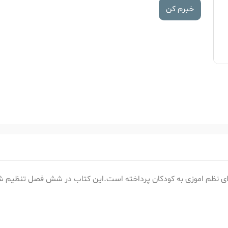
خبرم کن
های نظم اموزی به کودکان پرداخته است.این کتاب در شش فصل تنظیم 