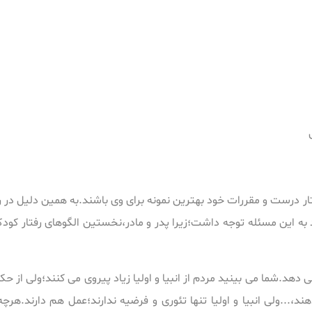
تار درست و مقررات خود بهترین نمونه برای وی باشند.به همین دلیل در روای
به این مسئله توجه داشت؛زیرا پدر و مادر،نخستین الگوهای رفتار کودک ان
دهد.شما می بینید مردم از انبیا و اولیا زیاد پیروی می کنند؛ولی از حکم
،...ولی انبیا و اولیا تنها تئوری و فرضیه ندارند؛عمل هم دارند.هرچ