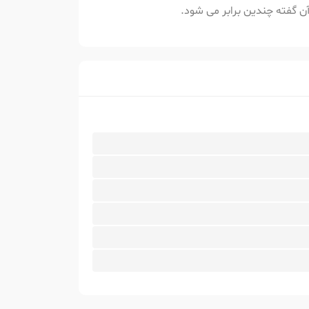
ن گفته چندین برابر می شود.