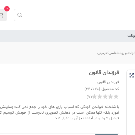
0
لات
نواده و روانشناسی
تربیتی
فرزندان قانون
فرزندان قانون
کد محصول (447070)
(7)
با شلخته خواندن کودکی که اسباب بازی های خود را جمع نمی کند:وسایل
آموزد بلکه تنها ممکن است در ذهنش تصویری نادرست از خودش ترسیم کند
تبدیل شود و در آینده نیز آن را تکرار کند.