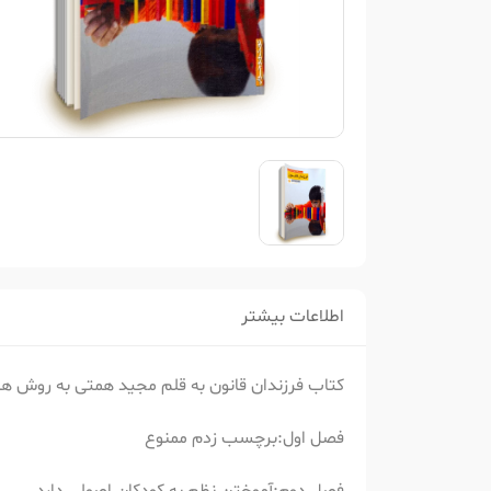
اطلاعات بیشتر
کتاب فرزندان قانون به قلم مجید همتی به روش 
فصل اول:برچسب زدم ممنوع