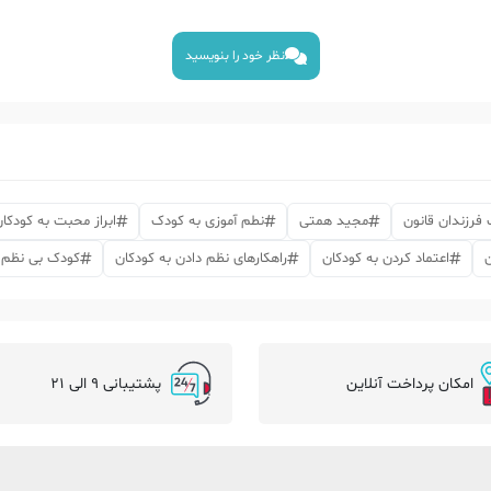
نظر خود را بنویسید
فرزندان قانون
مجید همتی
نطم آموزی به کودک
ابراز محبت به کودکا
ن
اعتماد کردن به کودکان
راهکارهای نظم دادن به کودکان
کودک بی نظم
امکان پرداخت آنلاین
پشتیبانی 9 الی 21