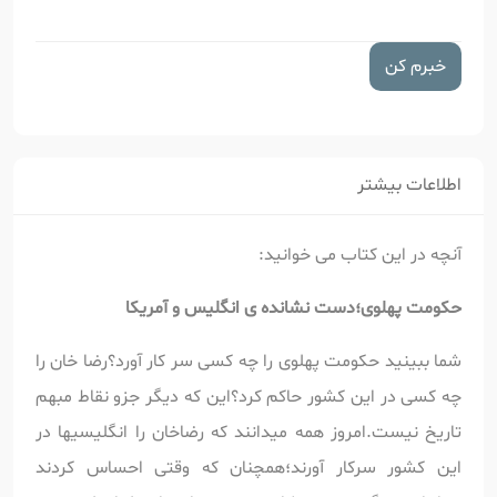
خبرم کن
اطلاعات بیشتر
آنچه در این کتاب می خوانید:
حکومت پهلوی؛دست نشانده ی انگلیس و آمریکا
شما ببینید حکومت پهلوی را چه کسی سر کار آورد؟رضا خان را
چه کسی در این کشور حاکم کرد؟این که دیگر جزو نقاط مبهم
تاریخ نیست.امروز همه میدانند که رضاخان را انگلیسیها در
این کشور سرکار آورند؛همچنان که وقتی احساس کردند