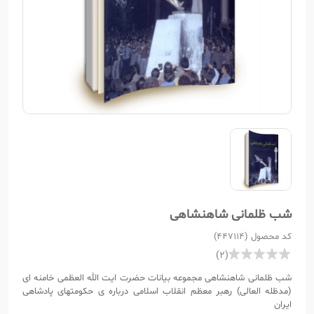
شب ظلمانی شاهنشاهی
کد محصول (447114)
(2)
شب ظلمانی شاهنشاهی مجموعه بیانات حضرت ایت الله العظمی خامنه ای
(مدظله العالی) رهبر معظم انقلاب اسلامی درباره ی حکومتهای پادشاهی
ایران