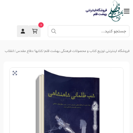
0
فروشگاه اینترنتی توزیع کتاب و محصولات فرهنگی بهشت قلم
کتابها
دفاع مقدس
انقلاب