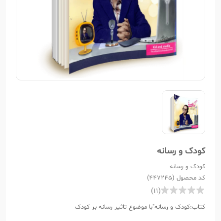
کودک و رسانه
کودک و رسانه
کد محصول (447245)
(11)
کتاب:کودک و رسانه"با موضوع تاثیر رسانه بر کودک