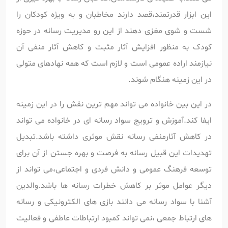
این ابزار قدرتمند،قصد دارند مخاطبان و به ویژه کودکان را
شست و شوی مغزی دهند از این رو مدیریت رسانه در حوزه
کودک به منظور افزایش آثار مثبت و کاهش آثار منفی آن
نیازمند اراده عمومی است و لازم است که همه نهادهای متولی
در این زمینه هنگام شوند.
در این بین خانواده می تواند مهم ترین نقش را در این زمینه
ایفا کند.آموزش و ترویج سواد رسانه ای در خانواده می تواند
در کاهش آثارمنفی رسانه نقش موثری داشته باشد.تبدیل
تهدیدات این قبیل رسانه به فرصت و بهره جستن از آن برای
توسعه فرهنگ عمومی و دانش فردی و اجتماعی،می تواند از
دیگر عوامل موثر بر کاهش خطرات رسانه ها باشد.والدین
آشنا با سواد رسانه می دانند بازی های الکترونیکی و رسانه
های ارتباط جمعی ،نمی تواند کمبود ارتباطات عاطفی و فعالیت