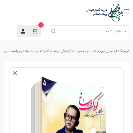
0
فروشگاه اینترنتی توزیع کتاب و محصولات فرهنگی بهشت قلم
کتابها
خانواده و روانشناسی
تر