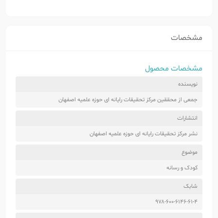
مشخصات
مشخصات محصول
نویسنده
جمعی از محققین مرکز تحقیقات رایانه ای حوزه علمیه اصفهان
انتشارات
نشر مرکز تحقیقات رایانه ای حوزه علمیه اصفهان
موضوع
کودک و رسانه
شابک
۹۷۸-۶۰۰-۶۱۴۶-۶۱-۴