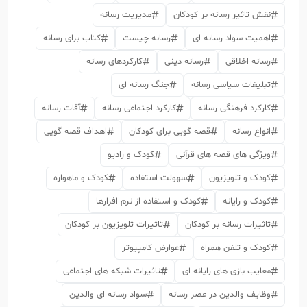
نقش تاثیر رسانه بر کودکان
مدیریت رسانه
اهمیت سواد رسانه ای
رسانه چیست
کتاب برای رسانه
رسانه اخلاقی
رسانه دینی
کارکردهای رسانه
تبلیغات سیاسی رسانه
جنگ رسانه ای
کارکرد فرهنگی رسانه
کارکرد اجتماعی رسانه
آفات رسانه
انواع رسانه
قصه گویی برای کودکان
اهداف قصه گویی
ویژگی های قصه های قرآنی
کودک و رادیو
کودک و تلویزیون
سهولت استفاده
کودک و ماهواره
کودک و رایانه
کودک و استفاده از نرم افزارها
تاثیرات رسانه بر کودکان
تاثیرات تلویزیون بر کودکان
کودک و تلفن همراه
عوارض کامپیوتر
معایب بازی های رایانه ای
تاثیرات شبکه های اجتماعی
وظایف والدین در عصر رسانه
سواد رسانه ای والدین