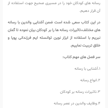
رسانه های کودکان خود را در مسیری صحیح جهت استفاده از
آن قرار دهیم.
در این کتاب سعی شده است ضمن آشنایی والدین با رسانه
های مختلف،تاثیرات رسانه ها را بر کودکان بیان نموده تا گمان
نبریم با استفاده از ابزار نوین توانسته ایم فرزندانی پویا و
خلاق تربیت نماییم.
سر فصل های مهم کتاب:
1.آشنایی با رسانه
2.انواع رسانه
3.تاثیرات رسانه بر کودکان
4.وظایف والدین در عصر رسانه