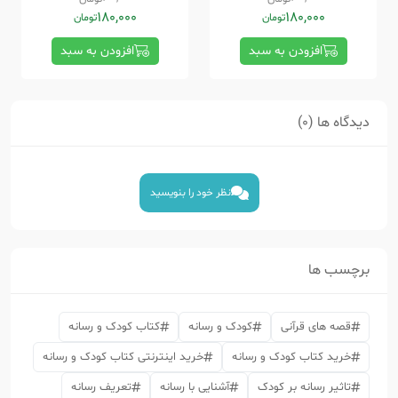
180,000
180,000
تومان
تومان
افزودن به سبد
افزودن به سبد
دیدگاه ها (0)
نظر خود را بنویسید
برچسب ها
قصه های قرآنی
کودک و رسانه
کتاب کودک و رسانه
خرید کتاب کودک و رسانه
خرید اینترنتی کتاب کودک و رسانه
تاثیر رسانه بر کودک
آشنایی با رسانه
تعریف رسانه