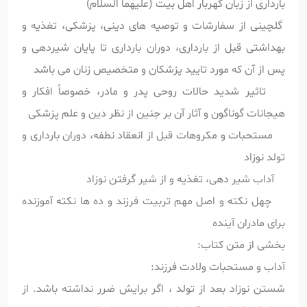
بارداری از زبان گهربار اهل بیت (علیهما السلام)
گلچینی از سفارشات و توصیه های دینی، پزشکی، تغذیه و
بهداشتی قبل از بارداری، دوران بارداری تا پایان شیردهی و
پس از آن که مورد تایید پزشکان و متخصیص زنان می باشد
تاثیر شدید حالات روحی پدر و مادر، خصوصاً افکار و
هیجانات گوناگون و آثار آن بر جنین از نظر دین و علم پزشکی
مستحبات و مکروهات قبل از انعقاد نطفه، دوران بارداری و
تولد نوزاد
آداب شیر دهی، تغذیه و از شیر گرفتن نوزاد
چهل نکته و اصل مهم تربیت فرزند و ده ها نکته آموزنده
برای مادران آینده
بخشی از متن کتاب:
آداب و مستحبات ولادت فرزند:
شستن نوزاد بعد از تولد ، اگر برایش ضرر نداشته باشد. از