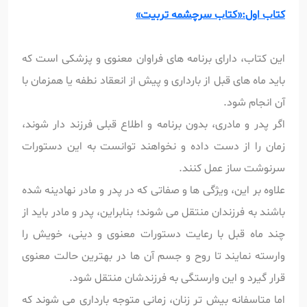
کتاب اول:«کتاب سرچشمه تربیت»
این کتاب، دارای برنامه های فراوان معنوی و پزشکی است که
باید ماه های قبل از بارداری و پیش از انعقاد نطفه یا همزمان با
آن انجام شود.
اگر پدر و مادری، بدون برنامه و اطلاع قبلی فرزند دار شوند،
زمان را از دست داده و نخواهند توانست به این دستورات
سرنوشت ساز عمل کنند.
علاوه بر این، ویژگی ها و صفاتی که در پدر و مادر نهادینه شده
باشند به فرزندان منتقل می شوند؛ بنابراین، پدر و مادر باید از
چند ماه قبل با رعایت دستورات معنوی و دینی، خویش را
وارسته نمایند تا روح و جسم آن ها در بهترین حالت معنوی
قرار گیرد و این وارستگی به فرزندشان منتقل شود.
اما متاسفانه بیش تر زنان، زمانی متوجه بارداری می شوند که