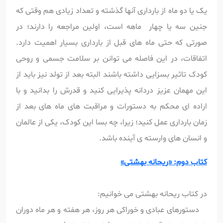
یک یا دو ماه از بارداری آنها گذشته و تعداد زیادی هم وقتی که
جنین سه یا چهار ماهه است، اولین مراجعه را دارند؛ در
صورتی که حتی ماه های قبل از بارداری بسیار اهمیت دارد.
اتفاقات، در این فاصله می توانن بر سلامت جسمی و روحی
کودک تاثیر بسزایی داشته باشند البته بعد از تولد نیز باید از
این مهمان عزیز دردانه پذیرایی کنید و قدرش را بدانید و با
اراده ای محکم به دستورات و مراقبت های ماه های بعد از
زمان بارداری عمل کنید؛ زیرا، چه بسا این کودک، یکی از عالمان
و انسان های وارسته ی آینده باشد.
کتاب دوم: «ریحانه بهشتی»
در کتاب ریحانه بهشتی می خوانیم:
دستورهای عبادی و خوراکی هر روز، هر هفته و هر ماه دوران