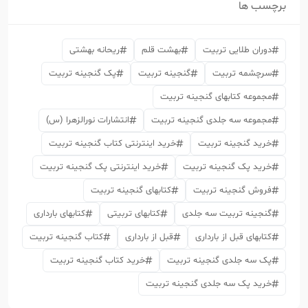
برچسب ها
دوران طلایی تربیت
بهشت قلم
ریحانه بهشتی
سرچشمه تربیت
گنجینه تربیت
پک گنجینه تربیت
مجموعه کتابهای گنجینه تربیت
مجموعه سه جلدی گنجینه تربیت
انتشارات نورالزهرا (س)
خرید گنجینه تربیت
خرید اینترنتی کتاب گنجینه تربیت
خرید پک گنجینه تربیت
خرید اینترنتی پک گنجینه تربیت
فروش گنجینه تربیت
کتابهای گنجینه تربیت
گنجینه تربیت سه جلدی
کتابهای تربیتی
کتابهای بارداری
کتابهای قبل از بارداری
قبل از بارداری
کتاب گنجینه تربیت
پک سه جلدی گنجینه تربیت
خرید کتاب گنجینه تربیت
خرید پک سه جلدی گنجینه تربیت