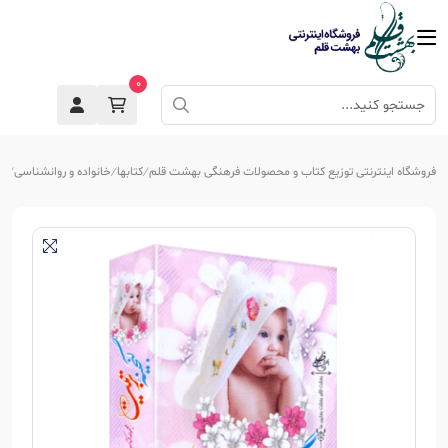
0
فروشگاه اینترنتی توزیع کتاب و محصولات فرهنگی بهشت قلم
کتابها
خانواده و روانشناسی
تر