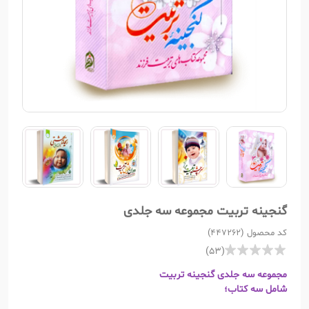
گنجینه تربیت مجموعه سه جلدی
کد محصول (447262)
(53)
مجموعه سه جلدی گنجینه تربیت
شامل سه کتاب؛