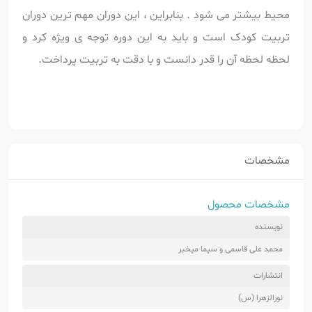
محیط بیشتر می شود . بنابراین ، این دوران مهم ترین دوران
تربیت کودک است و باید به این دوره توجه ی ویژه کرد و
لحظه لحظه آن را قدر دانست و با دقت به تربیت پرداخت.
مشخصات
مشخصات محصول
نویسنده
محمد علی قاسمی و سیما میخبر
انتشارات
نورالزهرا (س)