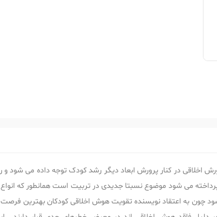
 اخلاقی در کنار پرورش ابعاد دیگر رشد کودک توجه داده می شود و راه
ی پرداخته می شود موضوع نسبتا جدیدی در تربیت است همانطور که ان
ه شود چون به اعتقاد نویسنده تقویت هوش اخلاقی کودکان بهترین فرصت ب