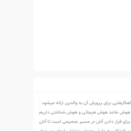
کارهایی برای پرورش آن به والدین ارائه میشود .
واع هوش مانند هوش هیجانی و هوش شناختی داریم
رای قرار دادن آنان در مسیر صحیحی است تا آنان