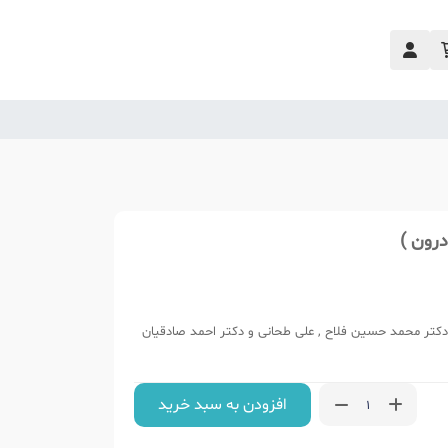
رون )
دکتر محمد حسین فلاح , علی طحانی و دکتر احمد صادقیان
افزودن به سبد خرید