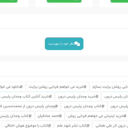
نظر خود را بنویسید
ایی روشن برایت بسازم
خرید می خواهم فردایی روشن برایت
دانلود می خو
دان پلیس درون
خرید وجدان پلیس درون
خرید آنلاین کتاب وجدان پلیس 
پلیس درون
کتاب وجدان پلیس درون
وجدان پلیس درون از محمدحسین فل
خرید اینرنتی می خواهم فردایی روش
احمد صادقیان
کتاب وجدان پلیس 
درون اثر علی طحانی
کتاب نشر شهد علم
کتاب با موضوع هوش اخلاقی