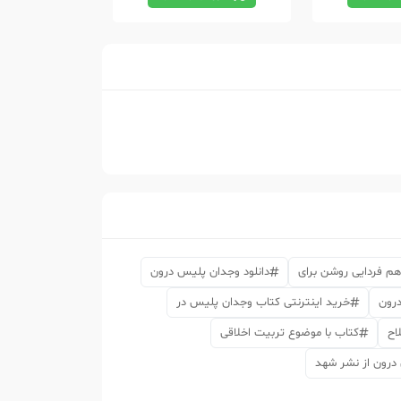
اهم فردایی روشن برای
دانلود وجدان پلیس درون
درون
خرید اینترنتی کتاب وجدان پلیس در
اح
کتاب با موضوع تربیت اخلاقی
درون از نشر شهد