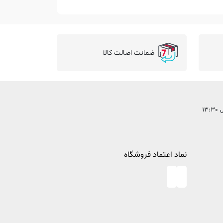
ضمانت اصالت کالا
نماد اعتماد فروشگاه