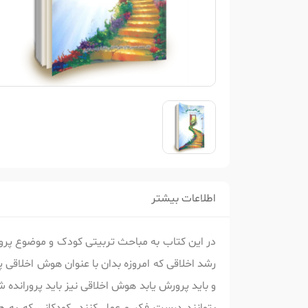
اطلاعات بیشتر
در این کتاب به مباحث تربیتی کودک و موضوع پرورش
رشد اخلاقی که امروزه بدان با عنوان هوش اخلاق
و باید پرورش یابد هوش اخلاقی نیز باید پروراند