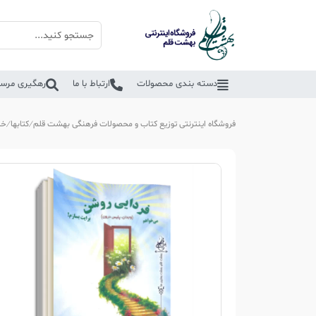
دسته بندی محصولات
ارتباط با ما
رهگیری مرسو
فروشگاه اینترنتی توزیع کتاب و محصولات فرهنگی بهشت قلم
کتابها
خا