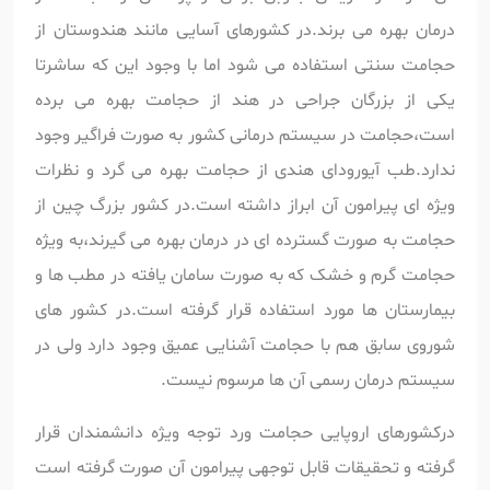
درمان بهره می برند.در کشورهای آسایی مانند هندوستان از
حجامت سنتی استفاده می شود اما با وجود این که ساشرتا
یکی از بزرگان جراحی در هند از حجامت بهره می برده
است،حجامت در سیستم درمانی کشور به صورت فراگیر وجود
ندارد.طب آیورودای هندی از حجامت بهره می گرد و نظرات
ویژه ای پیرامون آن ابراز داشته است.در کشور بزرگ چین از
حجامت به صورت گسترده ای در درمان بهره می گیرند،به ویژه
حجامت گرم و خشک که به صورت سامان یافته در مطب ها و
بیمارستان ها مورد استفاده قرار گرفته است.در کشور های
شوروی سابق هم با حجامت آشنایی عمیق وجود دارد ولی در
سیستم درمان رسمی آن ها مرسوم نیست.
درکشورهای اروپایی حجامت ورد توجه ویژه دانشمندان قرار
گرفته و تحقیقات قابل توجهی پیرامون آن صورت گرفته است