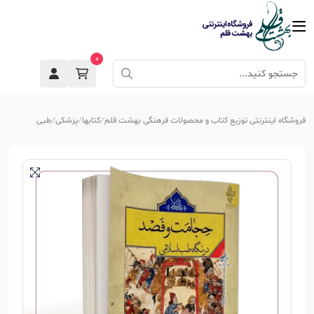
0
فروشگاه اینترنتی توزیع کتاب و محصولات فرهنگی بهشت قلم
کتابها
پزشکی
طبی