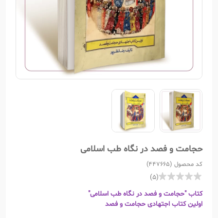
حجامت و فصد در نگاه طب اسلامی
کد محصول (447665)
(5)
کتاب "حجامت و فصد در نگاه طب اسلامی"
اولین کتاب اجتهادی حجامت و فصد