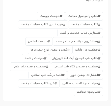
برچسب ها
کتاب با موضوع حجامت
حجامت چیست
کتاب حجامت و فصد
خریدآنلاین کتاب حجامت و فصد
سفارش کتاب حجامت و فصد
رضا نظرپور مولف حجامت و فصد
حجامت اسلامی
حجامت در روایات
فصد و درمان انواع بیماری ها
کتاب طب الرسول آیت الله تبریزیان
حجامت و فصد
حجامت و فصددر نگاه طب اسلامی
حجامت و فصد نشر طوبی
انتشارات ارمغان طوبی
فصد درنگاه طب اسلامی
حجامت در نگاه طب اسلامی
خریدکتاب حجامت و فصد
تاریخچه حجامت