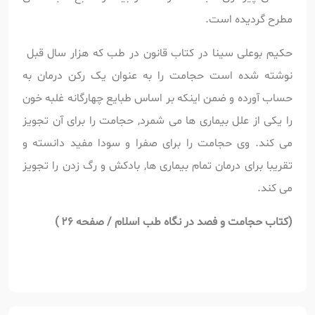
مطرح گردیده است.
حکیم بوعلی سینا در کتاب قانون در طب که هزار سال قبل
نوشته شده است حجامت را به عنوان یک رکن درمان به
حساب آورده و ضمن اینکه بر اساس طبایع چهارگانه غلبه خون
را یکی از علل بیماری ها می شمرد, حجامت را برای آن تجویز
می کند. وی حجامت را برای صفرا و سودا مفید دانسته و
تقریبا برای درمان تمام بیماری ها, بادکش و رگ زدن را تجویز
می کند.
(کتاب حجامت و فصد در نگاه طب اسلام
/ صفحه 26 )