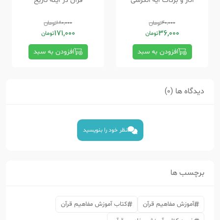
آثار و برکات آیه الکرسی
قرآن در آینه تاریخ
40,000
تومان
180,000
تومان
171,000
36,000
تومان
تومان
افزودن به سبد
افزودن به سبد
دیدگاه ها (0)
نظر خود را بنویسید
برچسب ها
آموزش مفاهیم قرآن
کتاب آموزش مفاهیم قرآن