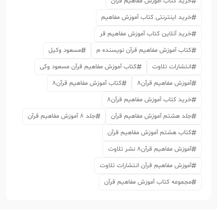
خرید کتاب آموزش مفاهیم قرآن
خرید اینترنتی کتاب آموزش مفاهیم
خرید آنلاین کتاب آموزش مفاهیم قر
کتاب آموزش مفاهیم قرآن نویسنده م
مسعود وکیل
انتشارات تلاوت
کتاب آموزش مفاهیم قرآن مسعود وکی
آموزش مفاهیم قرآن8
کتاب آموزش مفاهیم قرآن8
خرید کتاب آموزش مفاهیم قرآن8
جلد هشتم آموزش مفاهیم قرآن
جلد 8 آموزش مفاهیم قرآن
کتاب هشتم آموزش مفاهیم قرآن
آموزش مفاهیم قرآن8 نشر تلاوت
آموزش مفاهیم قرآن انتشارات تلاوت
مجموعه کتاب آموزش مفاهیم قرآن