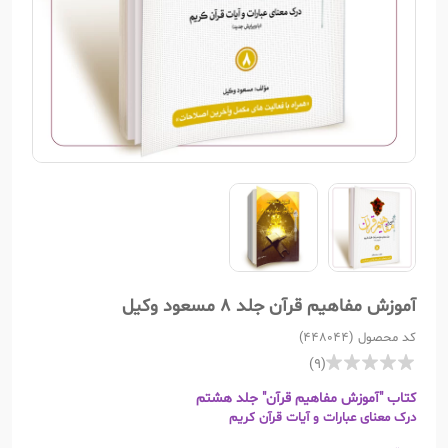
آموزش مفاهیم قرآن جلد 8 مسعود وکیل
کد محصول (448044)
(9)
کتاب "آموزش مفاهیم قرآن" جلد هشتم
درک معنای عبارات و آیات قرآن کریم