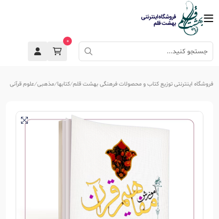
0
فروشگاه اینترنتی توزیع کتاب و محصولات فرهنگی بهشت قلم
کتابها
مذهبی
علوم قرآنی