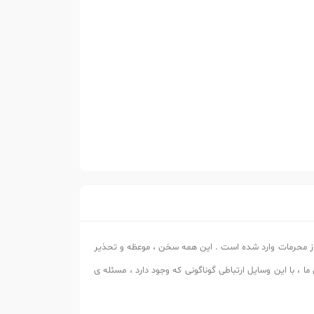
 از محرمات وارد شده است . این همه سخن ، موعظه و تحذیر
ما ، با این وسایل ارتباطی گوناگونی که وجود دارد ، مسئله ی