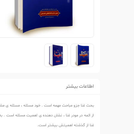
اطلاعات بیشتر
بحث غنا جزو مباحث مهمه است . خود مسئله ، مسئله ی مشکلی
از ائمه در مودر غنا ، نشان دهنده ی اهمیت مسئله است . به ای
غنا از گذشته اهمیتش بیشتر است.