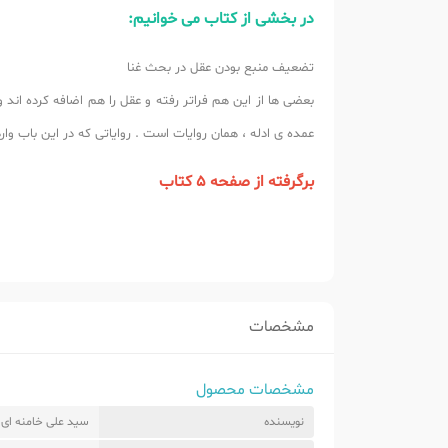
در بخشی از کتاب می خوانیم:
تضعیف منبع بودن عقل در بحث غنا
بعضی ها از این هم فراتر رفته و عقل را هم اضافه کرده اند و
عمده ی ادله ، همان روایات است . روایاتی که در این باب و
برگرفته از صفحه 5 کتاب
مشخصات
مشخصات محصول
نویسنده
سید علی خامنه ای