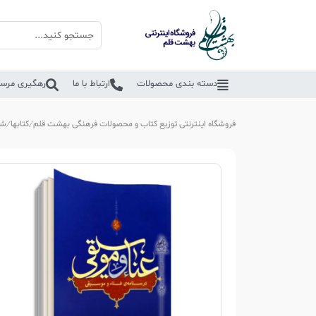
دسته بندی محصولات
ارتباط با ما
رهگیری مرسو
فروشگاه اینترنتی توزیع کتاب و محصولات فرهنگی بهشت قلم
کتابها
شخ