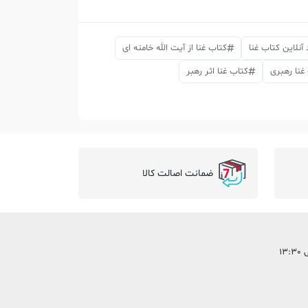
آنلاین کتاب غنا
کتاب غنا از آیت الله خامنه ای
غنا رهبری
کتاب غنا اثر رهبر
ضمانت اصالت کالا