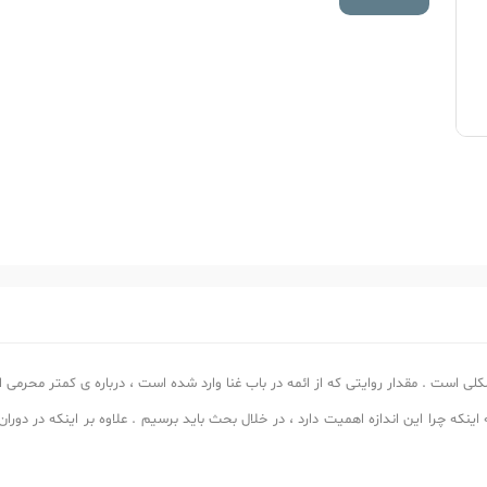
 است . مقدار روایتی که از ائمه در باب غنا وارد شده است ، درباره ی کمتر محرمی
نکه چرا این اندازه اهمیت دارد ، در خلال بحث باید برسیم . علاوه بر اینکه در دوران 