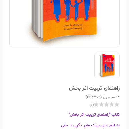
راهنمای تربیت اثر بخش
کد محصول (448379)
(0)
کتاب "راهنمای تربیت اثر بخش"
به قلم: دان دینک مایر ، گری د. مکی