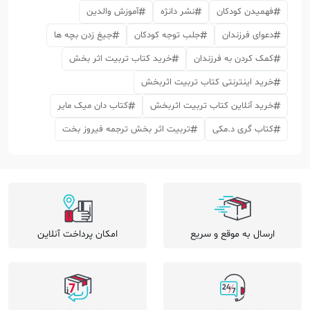
فهمیدن کودکان
نشر دانژه
آموزش والدین
دعوای فرزندان
جلب توجه کودکان
جیغ زدن بچه ها
کمک کردن به فرزندان
خرید کتاب تربیت اثر بخش
خرید اینترنتی کتاب تربیت اثربخش
خرید آنلاین کتاب تربیت اثربخش
کتاب دان میک مایر
کتاب گری د.مکی
تربیت اثر بخش ترجمه فیروز بخت
ارسال به موقع و سریع
امکان پرداخت آنلاین