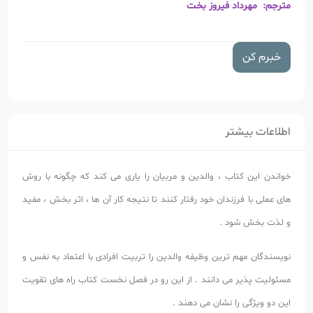
مترجم: مهرداد فیروز بخت
خبرم کن
اطلاعات بیشتر
خواندن این کتاب ، والدین و مربیان را یاری می کند که چگونه با روش
های عملی با فرزندان خود رفتار کنند تا نتیجه کار آن ها ، اثر بخش ، مفید
و لذت بخش شود .
نویسندگان مهم ترین وظیفه والدین را تربیت افرادی با اعتماد به نفس و
مسئولیت پذیر می دانند . از این رو در فصل نخست کتاب راه های تقویت
این دو ویژگی را نشان می دهند .