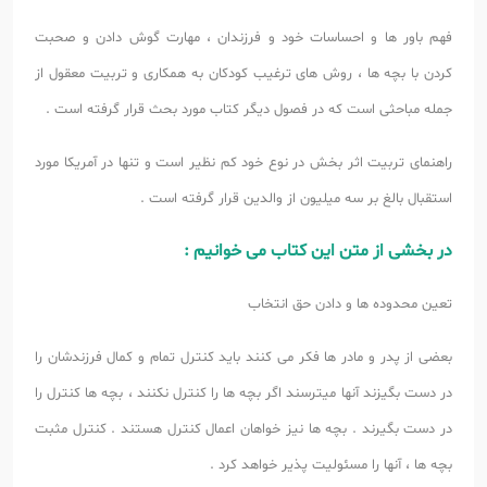
فهم باور ها و احساسات خود و فرزندان ، مهارت گوش دادن و صحبت
کردن با بچه ها ، روش های ترغیب کودکان به همکاری و تربیت معقول از
جمله مباحثی است که در فصول دیگر کتاب مورد بحث قرار گرفته است .
راهنمای تربیت اثر بخش در نوع خود کم نظیر است و تنها در آمریکا مورد
استقبال بالغ بر سه میلیون از والدین قرار گرفته است .
در بخشی از متن این کتاب می خوانیم :
تعین محدوده ها و دادن حق انتخاب
بعضی از پدر و مادر ها فکر می کنند باید کنترل تمام و کمال فرزندشان را
در دست بگیزند آنها میترسند اگر بچه ها را کنترل نکنند ، بچه ها کنترل را
در دست بگیرند . بچه ها نیز خواهان اعمال کنترل هستند . کنترل مثبت
بچه ها ، آنها را مسئولیت پذیر خواهد کرد .