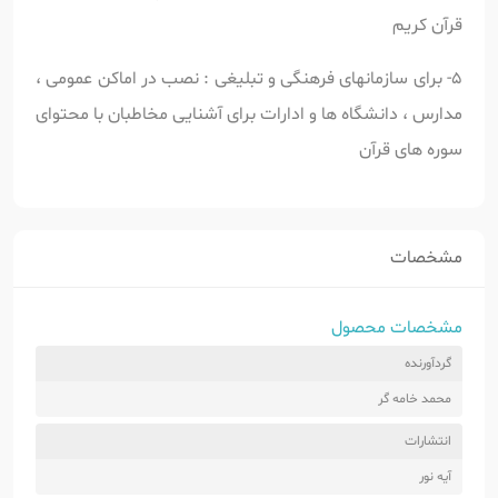
قرآن کریم
5- برای سازمانهای فرهنگی و تبلیغی : نصب در اماکن عمومی ،
مدارس ، دانشگاه ها و ادارات برای آشنایی مخاطبان با محتوای
سوره های قرآن
مشخصات
مشخصات محصول
گردآورنده
محمد خامه گر
انتشارات
آیه نور