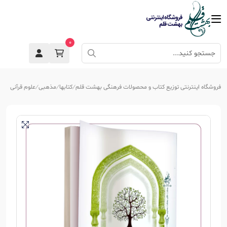
0
فروشگاه اینترنتی توزیع کتاب و محصولات فرهنگی بهشت قلم
کتابها
مذهبی
علوم قرآنی