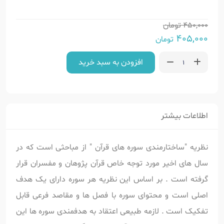
450,000
تومان
405,000
تومان
افزودن به سبد خرید
اطلاعات بیشتر
نظریه "ساختارمندی سوره های قرآن " از مباحثی است که در
سال های اخیر مورد توجه خاص قرآن پژوهان و مفسران قرار
گرفته است . بر اساس این نظریه هر سوره دارای یک هدف
اصلی است و محتوای سوره با فصل ها و مقاصد فرعی قابل
تفکیک است . لازمه طبیعی اعتقاد به هدفمندی سوره ها این