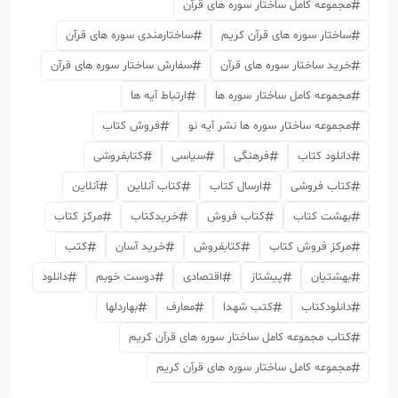
مجموعه کامل ساختار سوره های قرآن
ساختار سوره های قرآن کریم
ساختارمندی سوره های قرآن
خرید ساختار سوره های قرآن
سفارش ساختار سوره های قرآن
مجموعه کامل ساختار سوره ها
ارتباط آیه ها
مجموعه ساختار سوره ها نشر آیه نو
فروش کتاب
دانلود کتاب
فرهنگی
سیاسی
کتابفروشی
کتاب فروشی
ارسال کتاب
کتاب آنلاین
آنلاین
بهشت کتاب
کتاب فروش
خریدکتاب
مرکز کتاب
مرکز فروش کتاب
کتابفروش
خرید آسان
کتب
بهشتیان
پیشتاز
اقتصادی
دوست خوبم
دانلود
دانلودکتاب
کتب شهدا
معارف
بهاردلها
کتاب مجموعه کامل ساختار سوره های قرآن کریم
مجموعه کامل ساختار سوره های قرآن کریم