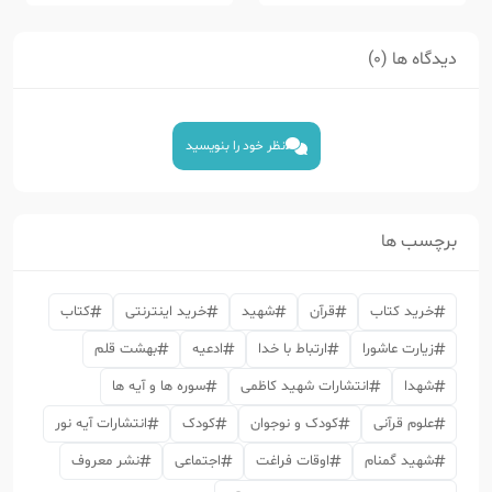
دیدگاه ها (0)
نظر خود را بنویسید
برچسب ها
خرید کتاب
قرآن
شهید
خرید اینترنتی
کتاب
زیارت عاشورا
ارتباط با خدا
ادعیه
بهشت قلم
شهدا
انتشارات شهید کاظمی
سوره ها و آیه ها
علوم قرآنی
کودک و نوجوان
کودک
انتشارات آیه نور
شهید گمنام
اوقات فراغت
اجتماعی
نشر معروف