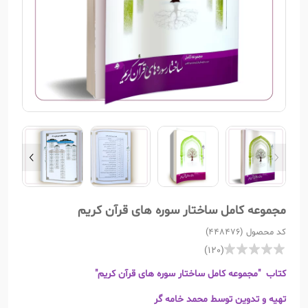
مجموعه کامل ساختار سوره های قرآن کریم
کد محصول (448476)
(120)
کتاب "مجموعه کامل ساختار سوره های قرآن کریم"
تهیه و تدوین توسط محمد خامه گر