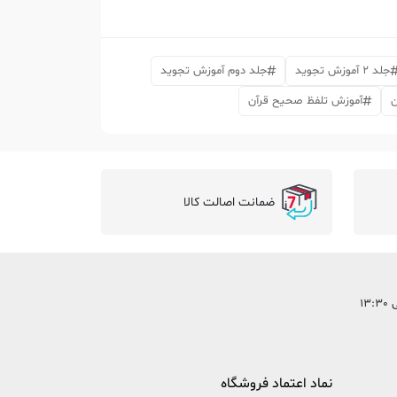
جلد 2 آموزش تجوید
جلد دوم آموزش تجوید
ن
آموزش تلفظ صحیح قرآن
ضمانت اصالت کالا
نماد اعتماد فروشگاه