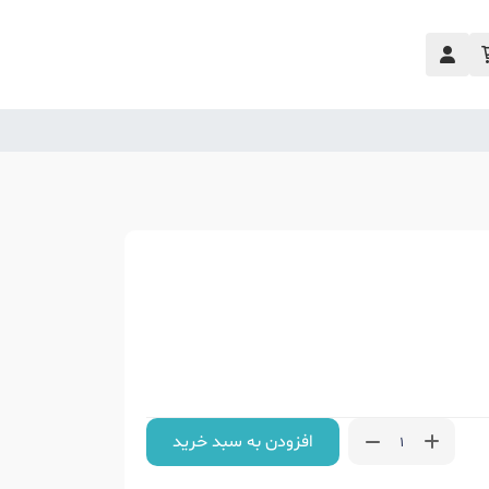
افزودن به سبد خرید