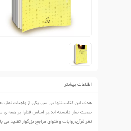
اطلاعات بیشتر
هدف این کتاب،تنها برر سی یکی از واجبات نماز،ی
صحت نماز دانسته اند.بر اساس فتاوا بر همه ی م
نظر قرآن،روایات و فتوای مراجع بزرگوار تقلید می ب