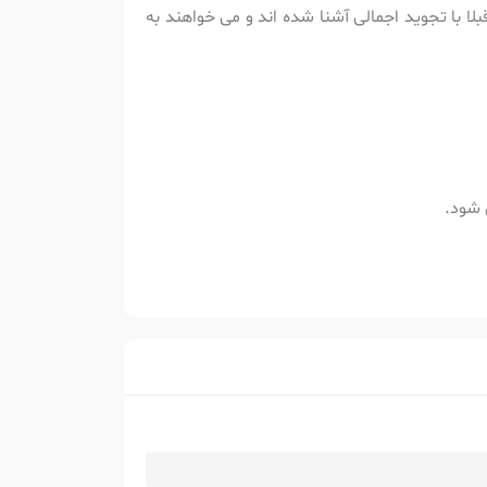
لا با تجوید اجمالی آشنا شده اند و می خواهند به
 شود.