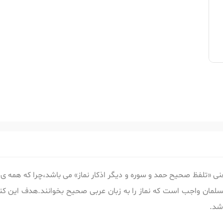
عنی «تلفظ صحیح حمد و سوره و دیگر اذکار نماز» می باشد،چرا که همه ی
سلمان واجب است که نماز را به زبان عربی صحیح بخوانند.هدف این کت
اشد.