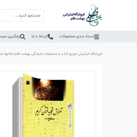
دسته بندی محصولات
ارتباط با ما
رهگیری مرسو
فروشگاه اینترنتی توزیع کتاب و محصولات فرهنگی بهشت قلم
کتابها
مذ