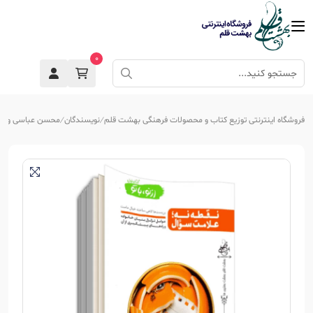
0
فروشگاه اینترنتی توزیع کتاب و محصولات فرهنگی بهشت قلم
نویسندگان
محسن عباسی ولد