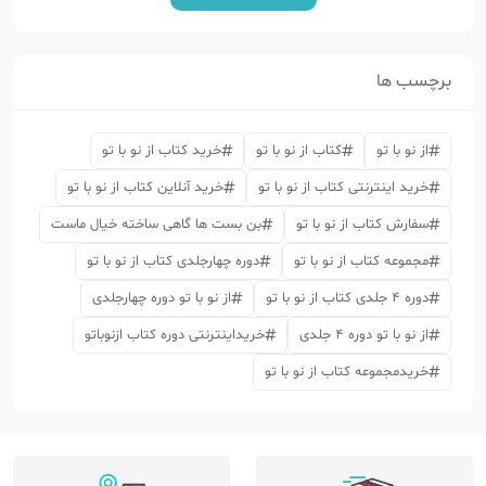
برچسب ها
از نو با تو
کتاب از نو با تو
خرید کتاب از نو با تو
خرید اینترنتی کتاب از نو با تو
خرید آنلاین کتاب از نو با تو
سفارش کتاب از نو با تو
بن بست ها گاهی ساخته خیال ماست
مجموعه کتاب از نو با تو
دوره چهارجلدی کتاب از نو با تو
دوره 4 جلدی کتاب از نو با تو
از نو با تو دوره چهارجلدی
از نو با تو دوره 4 جلدی
خریداینترنتی دوره کتاب ازنوباتو
خریدمجموعه کتاب از نو با تو