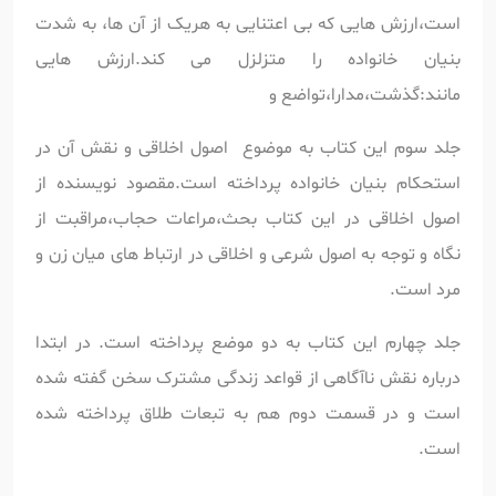
است،ارزش هایی که بی اعتنایی به هریک از آن ها، به شدت
بنیان خانواده را متزلزل می کند.ارزش هایی
مانند:گذشت،مدارا،تواضع و
جلد سوم این کتاب به موضوع اصول اخلاقی و نقش آن در
استحکام بنیان خانواده پرداخته است.مقصود نویسنده از
اصول اخلاقی در این کتاب بحث،مراعات حجاب،مراقبت از
نگاه و توجه به اصول شرعی و اخلاقی در ارتباط های میان زن و
مرد است.
جلد چهارم این کتاب به دو موضع پرداخته است. در ابتدا
درباره نقش ناآگاهی از قواعد زندگی مشترک سخن گفته شده
است و در قسمت دوم هم به تبعات طلاق پرداخته شده
است.