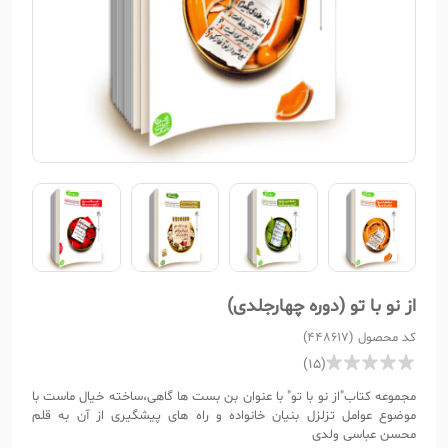
از نو با تو (دوره چهارجلدی)
کد محصول (448617)
(15)
مجموعه کتاب"از نو با تو" با عنوان بن بست ها گاهی،ساخته خیال ماست با
موضوع عوامل تزلزل بنیان خانواده و راه های پیشگیری از آن به قلم
محسن عباسی ولدی