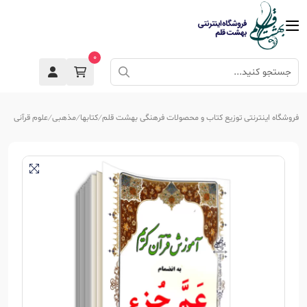
0
فروشگاه اینترنتی توزیع کتاب و محصولات فرهنگی بهشت قلم
کتابها
مذهبی
علوم قرآنی