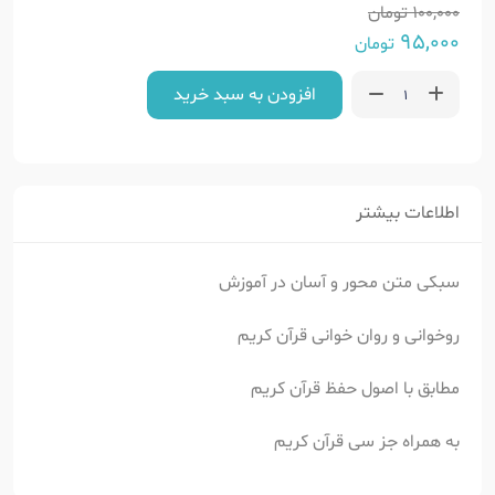
100,000
تومان
95,000
تومان
افزودن به سبد خرید
اطلاعات بیشتر
سبکی متن محور و آسان در آموزش
روخوانی و روان خوانی قرآن کریم
مطابق با اصول حفظ قرآن کریم
به همراه جز سی قرآن کریم