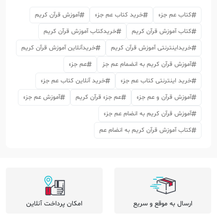
کتاب عم جزء
خرید کتاب عم جزء
آموزش قرآن کریم
کتاب آموزش قرآن کریم
خریدکتاب آموزش قرآن کریم
خریداینترنتی آموزش قرآن کریم
خریدآنلاین آموزش قرآن کریم
آموزش قرآن کریم به انضمام عم جز
عم جزء
خرید اینترنتی کتاب عم جزء
خرید آنلاین کتاب عم جزء
آموزش قرآن و عم جزء
عم جزء قرآن کریم
آموزش عم جزء
آموزش قرآن کریم به انضام عم جزء
کتاب آموزش قرآن کریم به انضام عم
ارسال به موقع و سریع
امکان پرداخت آنلاین